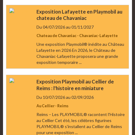
Exposition Lafayette en Playmobil au
chateau de Chavaniac
Du 04/07/2026
au 01/11/2027
Chateau de Chavaniac - Chavaniac-Lafayette
Une exposition Playmobil® inédite au Château
Lafayette en 2026 En 2026, le Château de
Chavaniac-Lafayette proposera une grande
exposition temporaire ...
Exposition Playmobil au Cellier de
Reims : l'histoire en miniature
Du 10/07/2026
au 02/09/2026
Au Cellier - Reims
Reims – Les PLAYMOBIL® racontent l'Histoire
au Cellier Cet été, les célèbres figurines
PLAYMOBIL® s'installent au Cellier de Reims
pour une exposition ...