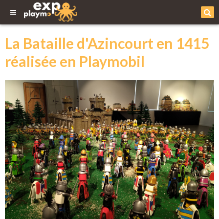
La Bataille d'Azincourt en 1415
réalisée en Playmobil