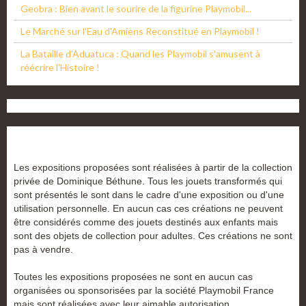
Geobra : Bien avant le sourire de la figurine Playmobil...
Le Marché sur l'Eau d'Amiens Reconstitué en Playmobil !
La Bataille d'Aduatuca : Quand les Playmobil s'amusent à
réécrire l'Histoire !
Les expositions proposées sont réalisées à partir de la collection
privée de Dominique Béthune. Tous les jouets transformés qui
sont présentés le sont dans le cadre d'une exposition ou d'une
utilisation personnelle. En aucun cas ces créations ne peuvent
être considérés comme des jouets destinés aux enfants mais
sont des objets de collection pour adultes. Ces créations ne sont
pas à vendre.
Toutes les expositions proposées ne sont en aucun cas
organisées ou sponsorisées par la société Playmobil France
mais sont réalisées avec leur aimable autorisation.