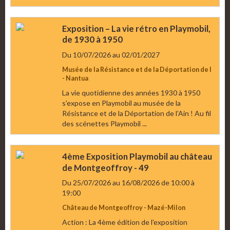
Exposition – La vie rétro en Playmobil,
de 1930 à 1950
Du 10/07/2026
au 02/01/2027
Musée de la Résistance et de la Déportation de l
- Nantua
La vie quotidienne des années 1930 à 1950
s’expose en Playmobil au musée de la
Résistance et de la Déportation de l’Ain ! Au fil
des scénettes Playmobil ...
4ème Exposition Playmobil au château
de Montgeoffroy - 49
Du 25/07/2026
au 16/08/2026
de 10:00
à
19:00
Château de Montgeoffroy - Mazé-Milon
Action : La 4ème édition de l'exposition