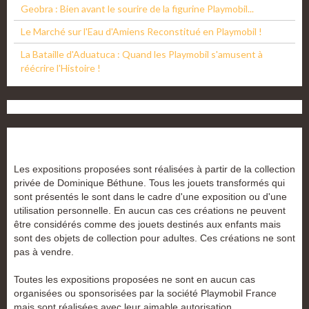
Geobra : Bien avant le sourire de la figurine Playmobil...
Le Marché sur l'Eau d'Amiens Reconstitué en Playmobil !
La Bataille d'Aduatuca : Quand les Playmobil s'amusent à
réécrire l'Histoire !
Les expositions proposées sont réalisées à partir de la collection
privée de Dominique Béthune. Tous les jouets transformés qui
sont présentés le sont dans le cadre d'une exposition ou d'une
utilisation personnelle. En aucun cas ces créations ne peuvent
être considérés comme des jouets destinés aux enfants mais
sont des objets de collection pour adultes. Ces créations ne sont
pas à vendre.
Toutes les expositions proposées ne sont en aucun cas
organisées ou sponsorisées par la société Playmobil France
mais sont réalisées avec leur aimable autorisation.