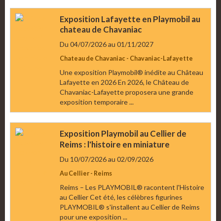
Exposition Lafayette en Playmobil au
chateau de Chavaniac
Du 04/07/2026
au 01/11/2027
Chateau de Chavaniac - Chavaniac-Lafayette
Une exposition Playmobil® inédite au Château
Lafayette en 2026 En 2026, le Château de
Chavaniac-Lafayette proposera une grande
exposition temporaire ...
Exposition Playmobil au Cellier de
Reims : l'histoire en miniature
Du 10/07/2026
au 02/09/2026
Au Cellier - Reims
Reims – Les PLAYMOBIL® racontent l'Histoire
au Cellier Cet été, les célèbres figurines
PLAYMOBIL® s'installent au Cellier de Reims
pour une exposition ...