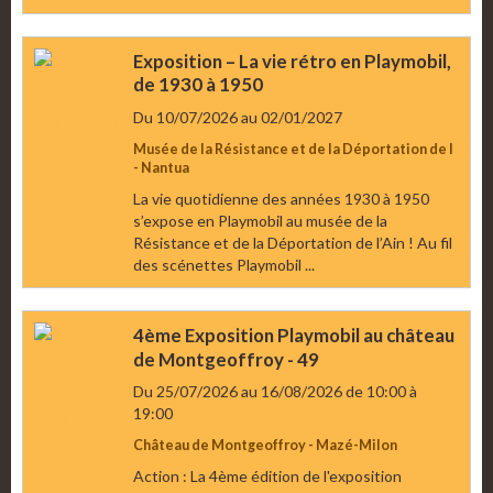
Exposition – La vie rétro en Playmobil,
de 1930 à 1950
Du 10/07/2026
au 02/01/2027
Musée de la Résistance et de la Déportation de l
- Nantua
La vie quotidienne des années 1930 à 1950
s’expose en Playmobil au musée de la
Résistance et de la Déportation de l’Ain ! Au fil
des scénettes Playmobil ...
4ème Exposition Playmobil au château
de Montgeoffroy - 49
Du 25/07/2026
au 16/08/2026
de 10:00
à
19:00
Château de Montgeoffroy - Mazé-Milon
Action : La 4ème édition de l'exposition