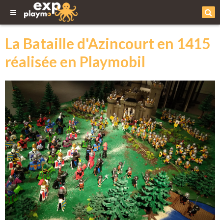
La Bataille d'Azincourt en 1415
réalisée en Playmobil