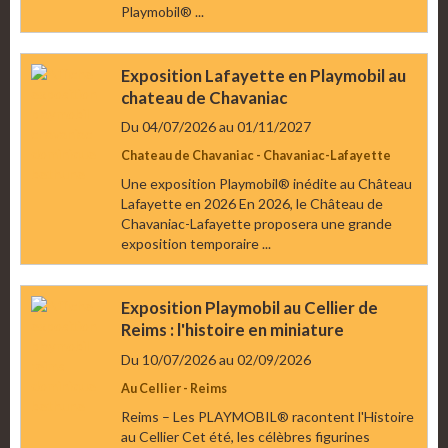
Playmobil® ...
Exposition Lafayette en Playmobil au
chateau de Chavaniac
Du 04/07/2026
au 01/11/2027
Chateau de Chavaniac - Chavaniac-Lafayette
Une exposition Playmobil® inédite au Château
Lafayette en 2026 En 2026, le Château de
Chavaniac-Lafayette proposera une grande
exposition temporaire ...
Exposition Playmobil au Cellier de
Reims : l'histoire en miniature
Du 10/07/2026
au 02/09/2026
Au Cellier - Reims
Reims – Les PLAYMOBIL® racontent l'Histoire
au Cellier Cet été, les célèbres figurines