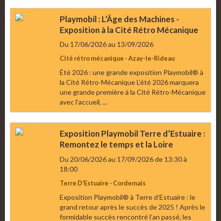
Playmobil : L’Âge des Machines -
Exposition à la Cité Rétro Mécanique
Du 17/06/2026
au 13/09/2026
Cité rétro mécanique - Azay-le-Rideau
Été 2026 : une grande exposition Playmobil® à
la Cité Rétro-Mécanique L’été 2026 marquera
une grande première à la Cité Rétro-Mécanique
avec l’accueil, ...
Exposition Playmobil Terre d’Estuaire :
Remontez le temps et la Loire
Du 20/06/2026
au 17/09/2026
de 13:30
à
18:00
Terre D'Estuaire - Cordemais
Exposition Playmobil® à Terre d’Estuaire : le
grand retour après le succès de 2025 ! Après le
formidable succès rencontré l’an passé, les