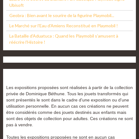
Ubisoft
Geobra : Bien avant le sourire de la figurine Playmobil...
Le Marché sur l'Eau d'Amiens Reconstitué en Playmobil !
La Bataille d'Aduatuca : Quand les Playmobil s'amusent à
réécrire l'Histoire !
Les expositions proposées sont réalisées à partir de la collection
privée de Dominique Béthune. Tous les jouets transformés qui
sont présentés le sont dans le cadre d'une exposition ou d'une
utilisation personnelle. En aucun cas ces créations ne peuvent
être considérés comme des jouets destinés aux enfants mais
sont des objets de collection pour adultes. Ces créations ne sont
pas à vendre.
Toutes les expositions proposées ne sont en aucun cas