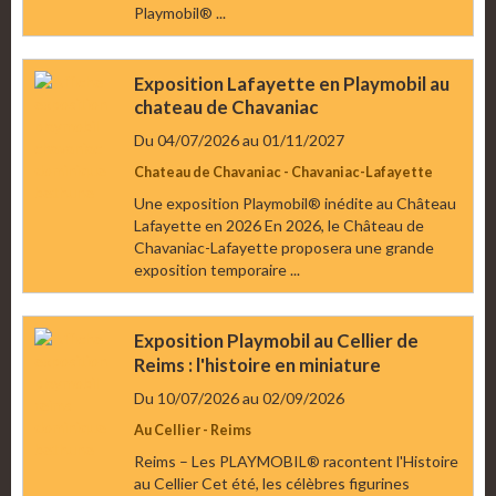
Playmobil® ...
Exposition Lafayette en Playmobil au
chateau de Chavaniac
Du 04/07/2026
au 01/11/2027
Chateau de Chavaniac - Chavaniac-Lafayette
Une exposition Playmobil® inédite au Château
Lafayette en 2026 En 2026, le Château de
Chavaniac-Lafayette proposera une grande
exposition temporaire ...
Exposition Playmobil au Cellier de
Reims : l'histoire en miniature
Du 10/07/2026
au 02/09/2026
Au Cellier - Reims
Reims – Les PLAYMOBIL® racontent l'Histoire
au Cellier Cet été, les célèbres figurines