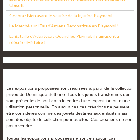
Ubisoft
Geobra : Bien avant le sourire de la figurine Playmobil...
Le Marché sur l'Eau d'Amiens Reconstitué en Playmobil !
La Bataille d'Aduatuca : Quand les Playmobil s'amusent à
réécrire l'Histoire !
Les expositions proposées sont réalisées à partir de la collection
privée de Dominique Béthune. Tous les jouets transformés qui
sont présentés le sont dans le cadre d'une exposition ou d'une
utilisation personnelle. En aucun cas ces créations ne peuvent
être considérés comme des jouets destinés aux enfants mais
sont des objets de collection pour adultes. Ces créations ne sont
pas à vendre.
Toutes les expositions proposées ne sont en aucun cas