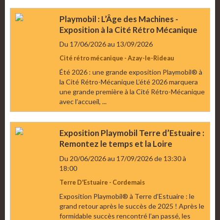
Playmobil : L’Âge des Machines -
Exposition à la Cité Rétro Mécanique
Du 17/06/2026
au 13/09/2026
Cité rétro mécanique - Azay-le-Rideau
Été 2026 : une grande exposition Playmobil® à
la Cité Rétro-Mécanique L’été 2026 marquera
une grande première à la Cité Rétro-Mécanique
avec l’accueil, ...
Exposition Playmobil Terre d’Estuaire :
Remontez le temps et la Loire
Du 20/06/2026
au 17/09/2026
de 13:30
à
18:00
Terre D'Estuaire - Cordemais
Exposition Playmobil® à Terre d’Estuaire : le
grand retour après le succès de 2025 ! Après le
formidable succès rencontré l’an passé, les