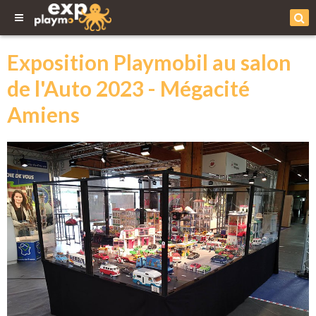
Exposition Playmobil au salon
de l'Auto 2023 - Mégacité
Amiens