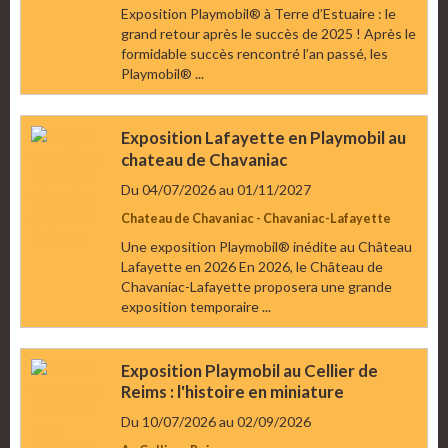
Exposition Playmobil® à Terre d’Estuaire : le
grand retour après le succès de 2025 ! Après le
formidable succès rencontré l’an passé, les
Playmobil® ...
Exposition Lafayette en Playmobil au
chateau de Chavaniac
Du 04/07/2026
au 01/11/2027
Chateau de Chavaniac - Chavaniac-Lafayette
Une exposition Playmobil® inédite au Château
Lafayette en 2026 En 2026, le Château de
Chavaniac-Lafayette proposera une grande
exposition temporaire ...
Exposition Playmobil au Cellier de
Reims : l'histoire en miniature
Du 10/07/2026
au 02/09/2026