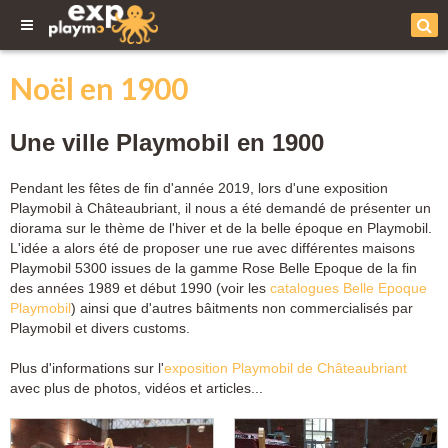
Noël en 1900
Une ville Playmobil en 1900
Pendant les fêtes de fin d'année 2019, lors d'une exposition
Playmobil à Châteaubriant, il nous a été demandé de présenter un
diorama sur le thème de l'hiver et de la belle époque en Playmobil.
L'idée a alors été de proposer une rue avec différentes maisons
Playmobil 5300 issues de la gamme Rose Belle Epoque de la fin
des années 1989 et début 1990 (voir les
catalogues Belle Epoque
Playmobil
) ainsi que d'autres bâitments non commercialisés par
Playmobil et divers customs.
Plus d'informations sur l'
exposition Playmobil de Châteaubriant
avec plus de photos, vidéos et articles...