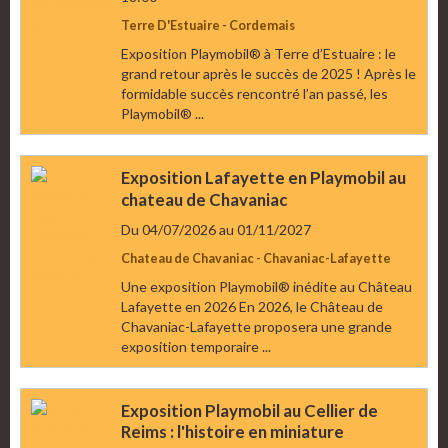
Terre D'Estuaire - Cordemais
Exposition Playmobil® à Terre d’Estuaire : le
grand retour après le succès de 2025 ! Après le
formidable succès rencontré l’an passé, les
Playmobil® ...
Exposition Lafayette en Playmobil au
chateau de Chavaniac
Du 04/07/2026
au 01/11/2027
Chateau de Chavaniac - Chavaniac-Lafayette
Une exposition Playmobil® inédite au Château
Lafayette en 2026 En 2026, le Château de
Chavaniac-Lafayette proposera une grande
exposition temporaire ...
Exposition Playmobil au Cellier de
Reims : l'histoire en miniature