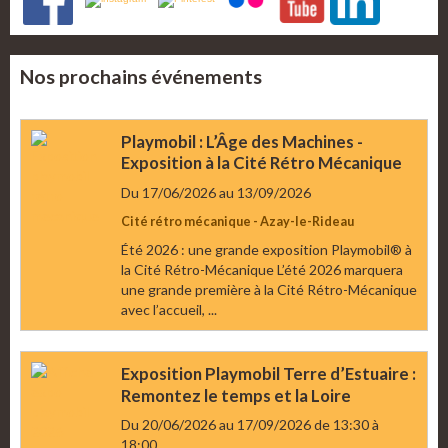
Nos prochains événements
Playmobil : L’Âge des Machines -
Exposition à la Cité Rétro Mécanique
Du 17/06/2026
au 13/09/2026
Cité rétro mécanique - Azay-le-Rideau
Été 2026 : une grande exposition Playmobil® à
la Cité Rétro-Mécanique L’été 2026 marquera
une grande première à la Cité Rétro-Mécanique
avec l’accueil, ...
Exposition Playmobil Terre d’Estuaire :
Remontez le temps et la Loire
Du 20/06/2026
au 17/09/2026
de 13:30
à
18:00