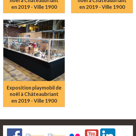
noël à Châteaubriant
noël à Châteaubriant
en 2019 - Ville 1900
en 2019 - Ville 1900
Exposition playmobil de
noël à Châteaubriant
en 2019 - Ville 1900