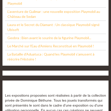
Playmobil
L'aventure de Guilmar : une nouvelle exposition Playmobil au
Château de Sedan
Laura et le Secret du Diamant : Un classique Playmobil signé
Ubisoft
Geobra : Bien avant le sourire de la figurine Playmobil...
Le Marché sur l'Eau d'Amiens Reconstitué en Playmobil !
La Bataille d'Aduatuca : Quand les Playmobil s'amusent à
réécrire l'Histoire !
Les expositions proposées sont réalisées à partir de la collection
privée de Dominique Béthune. Tous les jouets transformés qui
sont présentés le sont dans le cadre d'une exposition ou d'une
utilisation personnelle. En aucun cas ces créations ne peuvent