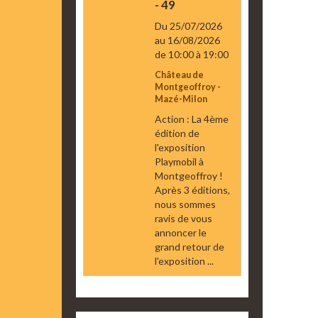
- 49
Du 25/07/2026
au 16/08/2026
de 10:00
à 19:00
Château de
Montgeoffroy -
Mazé-Milon
Action : La 4ème
édition de
l'exposition
Playmobil à
Montgeoffroy !
Après 3 éditions,
nous sommes
ravis de vous
annoncer le
grand retour de
l'exposition ...