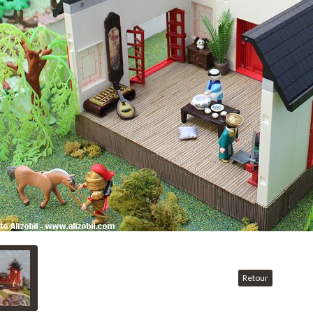
Retour