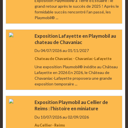
Exposition Playmobil® à Terre d’Estuaire : le
grand retour après le succès de 2025 ! Après le
formidable succès rencontré l’an passé, les
Playmobil® ...
Exposition Lafayette en Playmobil au
chateau de Chavaniac
Du 04/07/2026
au 01/11/2027
Chateau de Chavaniac - Chavaniac-Lafayette
Une exposition Playmobil® inédite au Château
Lafayette en 2026 En 2026, le Château de
Chavaniac-Lafayette proposera une grande
exposition temporaire ...
Exposition Playmobil au Cellier de
Reims : l'histoire en miniature
Du 10/07/2026
au 02/09/2026
Au Cellier - Reims