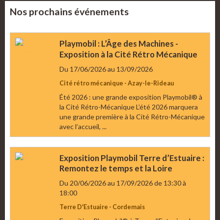
Nos prochains événements
Playmobil : L’Âge des Machines -
Exposition à la Cité Rétro Mécanique
Du 17/06/2026
au 13/09/2026
Cité rétro mécanique - Azay-le-Rideau
Été 2026 : une grande exposition Playmobil® à
la Cité Rétro-Mécanique L’été 2026 marquera
une grande première à la Cité Rétro-Mécanique
avec l’accueil, ...
Exposition Playmobil Terre d’Estuaire :
Remontez le temps et la Loire
Du 20/06/2026
au 17/09/2026
de 13:30
à
18:00
Terre D'Estuaire - Cordemais