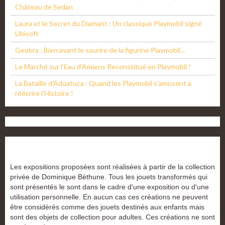
Château de Sedan
Laura et le Secret du Diamant : Un classique Playmobil signé
Ubisoft
Geobra : Bien avant le sourire de la figurine Playmobil...
Le Marché sur l'Eau d'Amiens Reconstitué en Playmobil !
La Bataille d'Aduatuca : Quand les Playmobil s'amusent à
réécrire l'Histoire !
Les expositions proposées sont réalisées à partir de la collection
privée de Dominique Béthune. Tous les jouets transformés qui
sont présentés le sont dans le cadre d'une exposition ou d'une
utilisation personnelle. En aucun cas ces créations ne peuvent
être considérés comme des jouets destinés aux enfants mais
sont des objets de collection pour adultes. Ces créations ne sont