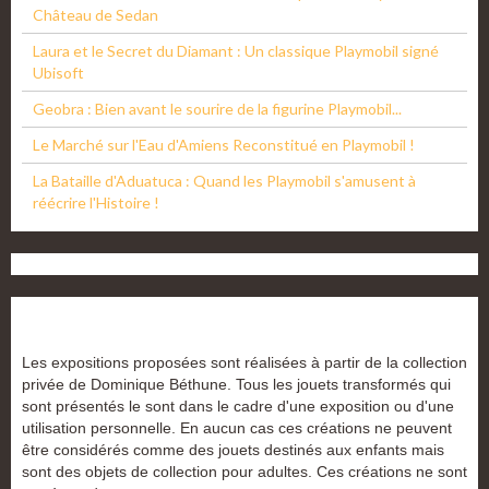
Château de Sedan
Laura et le Secret du Diamant : Un classique Playmobil signé
Ubisoft
Geobra : Bien avant le sourire de la figurine Playmobil...
Le Marché sur l'Eau d'Amiens Reconstitué en Playmobil !
La Bataille d'Aduatuca : Quand les Playmobil s'amusent à
réécrire l'Histoire !
Les expositions proposées sont réalisées à partir de la collection
privée de Dominique Béthune. Tous les jouets transformés qui
sont présentés le sont dans le cadre d'une exposition ou d'une
utilisation personnelle. En aucun cas ces créations ne peuvent
être considérés comme des jouets destinés aux enfants mais
sont des objets de collection pour adultes. Ces créations ne sont