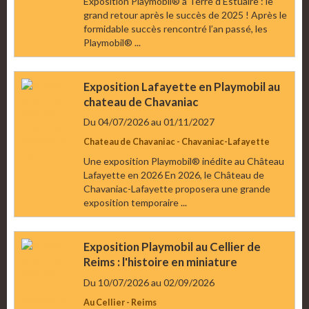
Exposition Playmobil® à Terre d’Estuaire : le
grand retour après le succès de 2025 ! Après le
formidable succès rencontré l’an passé, les
Playmobil® ...
Exposition Lafayette en Playmobil au
chateau de Chavaniac
Du 04/07/2026
au 01/11/2027
Chateau de Chavaniac - Chavaniac-Lafayette
Une exposition Playmobil® inédite au Château
Lafayette en 2026 En 2026, le Château de
Chavaniac-Lafayette proposera une grande
exposition temporaire ...
Exposition Playmobil au Cellier de
Reims : l'histoire en miniature
Du 10/07/2026
au 02/09/2026
Au Cellier - Reims