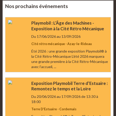
Nos prochains événements
Playmobil : L’Âge des Machines -
Exposition à la Cité Rétro Mécanique
Du 17/06/2026
au 13/09/2026
Cité rétro mécanique - Azay-le-Rideau
Été 2026 : une grande exposition Playmobil® à
la Cité Rétro-Mécanique L’été 2026 marquera
une grande première à la Cité Rétro-Mécanique
avec l’accueil, ...
Exposition Playmobil Terre d’Estuaire :
Remontez le temps et la Loire
Du 20/06/2026
au 17/09/2026
de 13:30
à
18:00
Terre D'Estuaire - Cordemais