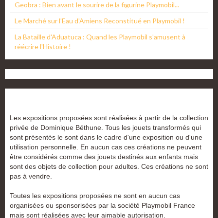
Geobra : Bien avant le sourire de la figurine Playmobil...
Le Marché sur l'Eau d'Amiens Reconstitué en Playmobil !
La Bataille d'Aduatuca : Quand les Playmobil s'amusent à
réécrire l'Histoire !
Les expositions proposées sont réalisées à partir de la collection
privée de Dominique Béthune. Tous les jouets transformés qui
sont présentés le sont dans le cadre d'une exposition ou d'une
utilisation personnelle. En aucun cas ces créations ne peuvent
être considérés comme des jouets destinés aux enfants mais
sont des objets de collection pour adultes. Ces créations ne sont
pas à vendre.
Toutes les expositions proposées ne sont en aucun cas
organisées ou sponsorisées par la société Playmobil France
mais sont réalisées avec leur aimable autorisation.