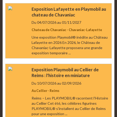
Exposition Lafayette en Playmobil au
chateau de Chavaniac
Du 04/07/2026
au 01/11/2027
Chateau de Chavaniac - Chavaniac-Lafayette
Une exposition Playmobil® inédite au Château
Lafayette en 2026 En 2026, le Château de
Chavaniac-Lafayette proposera une grande
exposition temporaire ...
Exposition Playmobil au Cellier de
Reims : l'histoire en miniature
Du 10/07/2026
au 02/09/2026
Au Cellier - Reims
Reims – Les PLAYMOBIL® racontent l'Histoire
au Cellier Cet été, les célèbres figurines
PLAYMOBIL® s'installent au Cellier de Reims
pour une exposition ...