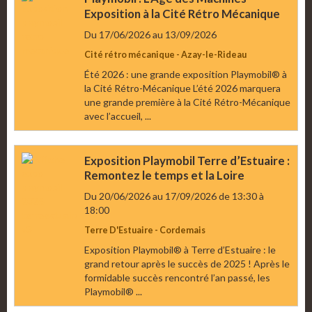
Exposition à la Cité Rétro Mécanique
Du 17/06/2026
au 13/09/2026
Cité rétro mécanique - Azay-le-Rideau
Été 2026 : une grande exposition Playmobil® à
la Cité Rétro-Mécanique L’été 2026 marquera
une grande première à la Cité Rétro-Mécanique
avec l’accueil, ...
Exposition Playmobil Terre d’Estuaire :
Remontez le temps et la Loire
Du 20/06/2026
au 17/09/2026
de 13:30
à
18:00
Terre D'Estuaire - Cordemais
Exposition Playmobil® à Terre d’Estuaire : le
grand retour après le succès de 2025 ! Après le
formidable succès rencontré l’an passé, les
Playmobil® ...