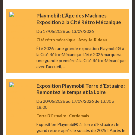
Playmobil : L’Âge des Machines -
Exposition à la Cité Rétro Mécanique
Du 17/06/2026
au 13/09/2026
Cité rétro mécanique - Azay-le-Rideau
Été 2026 : une grande exposition Playmobil® à
la Cité Rétro-Mécanique L’été 2026 marquera
une grande première à la Cité Rétro-Mécanique
avec l’accueil, ...
Exposition Playmobil Terre d’Estuaire :
Remontez le temps et la Loire
Du 20/06/2026
au 17/09/2026
de 13:30
à
18:00
Terre D'Estuaire - Cordemais
Exposition Playmobil® à Terre d’Estuaire : le
grand retour après le succès de 2025 ! Après le