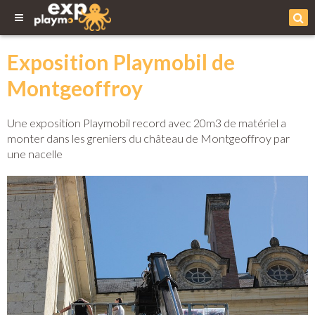
Exposition Playmobil de
Montgeoffroy
Une exposition Playmobil record avec 20m3 de matériel a
monter dans les greniers du château de Montgeoffroy par
une nacelle