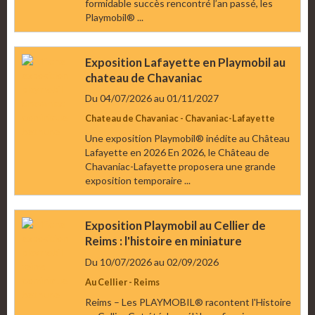
formidable succès rencontré l’an passé, les
Playmobil® ...
Exposition Lafayette en Playmobil au
chateau de Chavaniac
Du 04/07/2026
au 01/11/2027
Chateau de Chavaniac - Chavaniac-Lafayette
Une exposition Playmobil® inédite au Château
Lafayette en 2026 En 2026, le Château de
Chavaniac-Lafayette proposera une grande
exposition temporaire ...
Exposition Playmobil au Cellier de
Reims : l'histoire en miniature
Du 10/07/2026
au 02/09/2026
Au Cellier - Reims
Reims – Les PLAYMOBIL® racontent l'Histoire