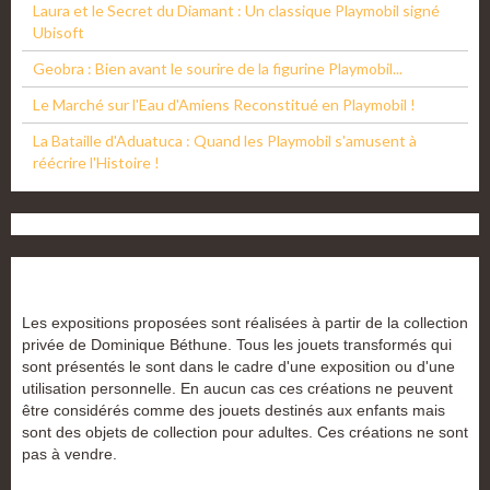
Laura et le Secret du Diamant : Un classique Playmobil signé
Ubisoft
Geobra : Bien avant le sourire de la figurine Playmobil...
Le Marché sur l'Eau d'Amiens Reconstitué en Playmobil !
La Bataille d'Aduatuca : Quand les Playmobil s'amusent à
réécrire l'Histoire !
Les expositions proposées sont réalisées à partir de la collection
privée de Dominique Béthune. Tous les jouets transformés qui
sont présentés le sont dans le cadre d'une exposition ou d'une
utilisation personnelle. En aucun cas ces créations ne peuvent
être considérés comme des jouets destinés aux enfants mais
sont des objets de collection pour adultes. Ces créations ne sont
pas à vendre.