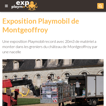
Exposition Playmobil de
Montgeoffroy
Une exposition Playmobil record avec 20m3 de matériel a
monter dans les greniers du château de Montgeoffroy par
une nacelle