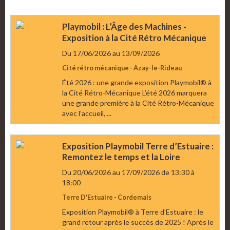
Playmobil : L’Âge des Machines -
Exposition à la Cité Rétro Mécanique
Du 17/06/2026
au 13/09/2026
Cité rétro mécanique - Azay-le-Rideau
Été 2026 : une grande exposition Playmobil® à
la Cité Rétro-Mécanique L’été 2026 marquera
une grande première à la Cité Rétro-Mécanique
avec l’accueil, ...
Exposition Playmobil Terre d’Estuaire :
Remontez le temps et la Loire
Du 20/06/2026
au 17/09/2026
de 13:30
à
18:00
Terre D'Estuaire - Cordemais
Exposition Playmobil® à Terre d’Estuaire : le
grand retour après le succès de 2025 ! Après le