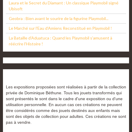
Laura et le Secret du Diamant : Un classique Playmobil signé
Ubisoft
Geobra : Bien avant le sourire de la figurine Playmobil...
Le Marché sur l'Eau d'Amiens Reconstitué en Playmobil !
La Bataille d'Aduatuca : Quand les Playmobil s'amusent à
réécrire l'Histoire !
Les expositions proposées sont réalisées à partir de la collection
privée de Dominique Béthune. Tous les jouets transformés qui
sont présentés le sont dans le cadre d'une exposition ou d'une
utilisation personnelle. En aucun cas ces créations ne peuvent
être considérés comme des jouets destinés aux enfants mais
sont des objets de collection pour adultes. Ces créations ne sont
pas à vendre.