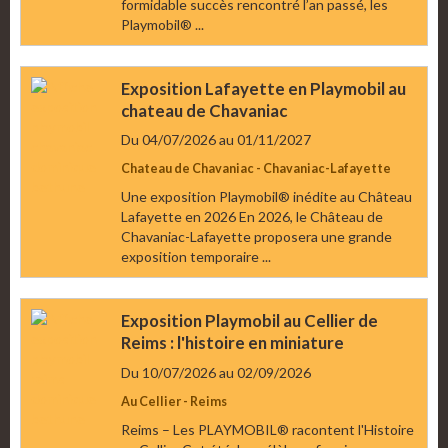
formidable succès rencontré l’an passé, les
Playmobil® ...
Exposition Lafayette en Playmobil au
chateau de Chavaniac
Du 04/07/2026
au 01/11/2027
Chateau de Chavaniac - Chavaniac-Lafayette
Une exposition Playmobil® inédite au Château
Lafayette en 2026 En 2026, le Château de
Chavaniac-Lafayette proposera une grande
exposition temporaire ...
Exposition Playmobil au Cellier de
Reims : l'histoire en miniature
Du 10/07/2026
au 02/09/2026
Au Cellier - Reims
Reims – Les PLAYMOBIL® racontent l'Histoire