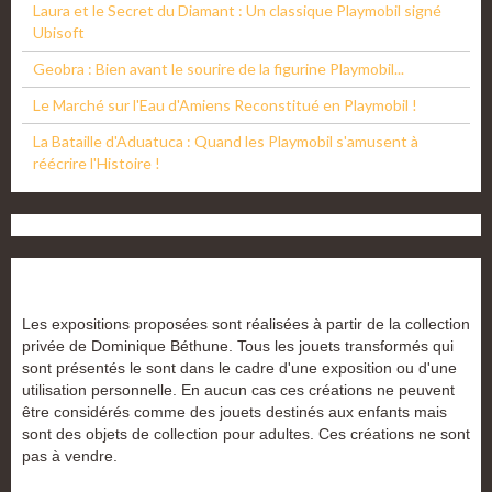
Laura et le Secret du Diamant : Un classique Playmobil signé
Ubisoft
Geobra : Bien avant le sourire de la figurine Playmobil...
Le Marché sur l'Eau d'Amiens Reconstitué en Playmobil !
La Bataille d'Aduatuca : Quand les Playmobil s'amusent à
réécrire l'Histoire !
Les expositions proposées sont réalisées à partir de la collection
privée de Dominique Béthune. Tous les jouets transformés qui
sont présentés le sont dans le cadre d'une exposition ou d'une
utilisation personnelle. En aucun cas ces créations ne peuvent
être considérés comme des jouets destinés aux enfants mais
sont des objets de collection pour adultes. Ces créations ne sont
pas à vendre.