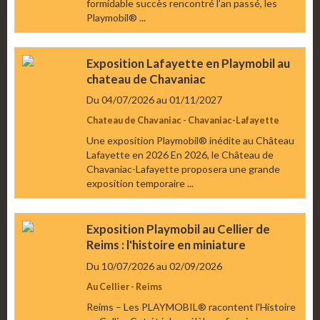
formidable succès rencontré l’an passé, les
Playmobil® ...
Exposition Lafayette en Playmobil au
chateau de Chavaniac
Du 04/07/2026
au 01/11/2027
Chateau de Chavaniac - Chavaniac-Lafayette
Une exposition Playmobil® inédite au Château
Lafayette en 2026 En 2026, le Château de
Chavaniac-Lafayette proposera une grande
exposition temporaire ...
Exposition Playmobil au Cellier de
Reims : l'histoire en miniature
Du 10/07/2026
au 02/09/2026
Au Cellier - Reims
Reims – Les PLAYMOBIL® racontent l'Histoire