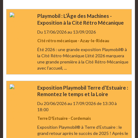
Playmobil : L’Âge des Machines -
Exposition à la Cité Rétro Mécanique
Du 17/06/2026
au 13/09/2026
Cité rétro mécanique - Azay-le-Rideau
Été 2026 : une grande exposition Playmobil® à
la Cité Rétro-Mécanique L’été 2026 marquera
une grande première à la Cité Rétro-Mécanique
avec l’accueil, ...
Exposition Playmobil Terre d’Estuaire :
Remontez le temps et la Loire
Du 20/06/2026
au 17/09/2026
de 13:30
à
18:00
Terre D'Estuaire - Cordemais
Exposition Playmobil® à Terre d’Estuaire : le
grand retour après le succès de 2025 ! Après le