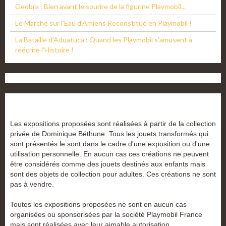
Geobra : Bien avant le sourire de la figurine Playmobil...
Le Marché sur l'Eau d'Amiens Reconstitué en Playmobil !
La Bataille d'Aduatuca : Quand les Playmobil s'amusent à
réécrire l'Histoire !
Les expositions proposées sont réalisées à partir de la collection
privée de Dominique Béthune. Tous les jouets transformés qui
sont présentés le sont dans le cadre d'une exposition ou d'une
utilisation personnelle. En aucun cas ces créations ne peuvent
être considérés comme des jouets destinés aux enfants mais
sont des objets de collection pour adultes. Ces créations ne sont
pas à vendre.
Toutes les expositions proposées ne sont en aucun cas
organisées ou sponsorisées par la société Playmobil France
mais sont réalisées avec leur aimable autorisation.