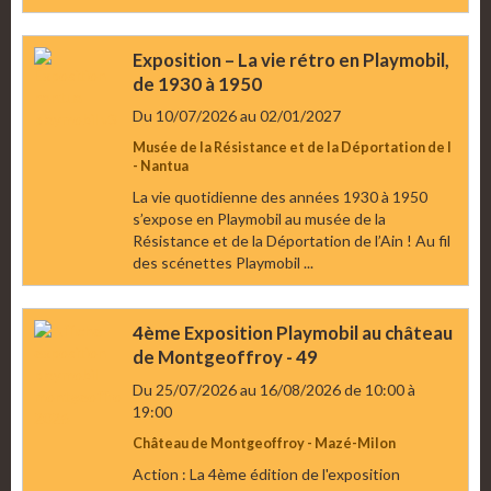
Exposition – La vie rétro en Playmobil,
de 1930 à 1950
Du 10/07/2026
au 02/01/2027
Musée de la Résistance et de la Déportation de l
- Nantua
La vie quotidienne des années 1930 à 1950
s’expose en Playmobil au musée de la
Résistance et de la Déportation de l’Ain ! Au fil
des scénettes Playmobil ...
4ème Exposition Playmobil au château
de Montgeoffroy - 49
Du 25/07/2026
au 16/08/2026
de 10:00
à
19:00
Château de Montgeoffroy - Mazé-Milon
Action : La 4ème édition de l'exposition