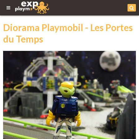
Diorama Playmobil - Les Portes
du Temps