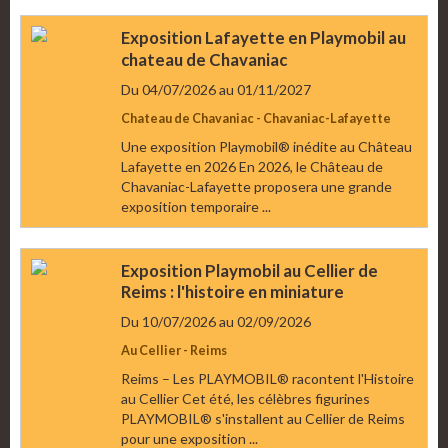
Exposition Lafayette en Playmobil au
chateau de Chavaniac
Du 04/07/2026
au 01/11/2027
Chateau de Chavaniac - Chavaniac-Lafayette
Une exposition Playmobil® inédite au Château
Lafayette en 2026 En 2026, le Château de
Chavaniac-Lafayette proposera une grande
exposition temporaire ...
Exposition Playmobil au Cellier de
Reims : l'histoire en miniature
Du 10/07/2026
au 02/09/2026
Au Cellier - Reims
Reims – Les PLAYMOBIL® racontent l'Histoire
au Cellier Cet été, les célèbres figurines
PLAYMOBIL® s'installent au Cellier de Reims
pour une exposition ...