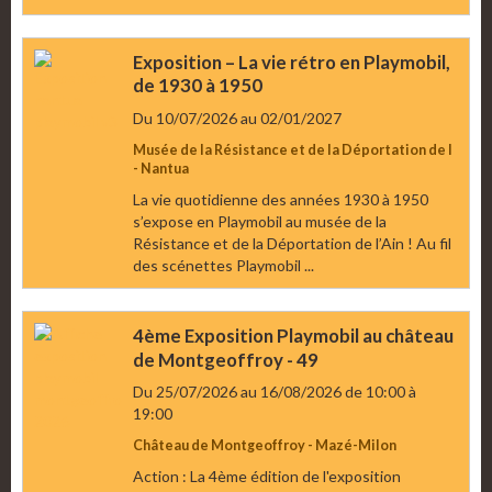
Exposition – La vie rétro en Playmobil,
de 1930 à 1950
Du 10/07/2026
au 02/01/2027
Musée de la Résistance et de la Déportation de l
- Nantua
La vie quotidienne des années 1930 à 1950
s’expose en Playmobil au musée de la
Résistance et de la Déportation de l’Ain ! Au fil
des scénettes Playmobil ...
4ème Exposition Playmobil au château
de Montgeoffroy - 49
Du 25/07/2026
au 16/08/2026
de 10:00
à
19:00
Château de Montgeoffroy - Mazé-Milon
Action : La 4ème édition de l'exposition