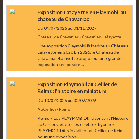
Exposition Lafayette en Playmobil au
chateau de Chavaniac
Du 04/07/2026
au 01/11/2027
Chateau de Chavaniac - Chavaniac-Lafayette
Une exposition Playmobil® inédite au Château
Lafayette en 2026 En 2026, le Château de
Chavaniac-Lafayette proposera une grande
exposition temporaire ...
Exposition Playmobil au Cellier de
Reims : l'histoire en miniature
Du 10/07/2026
au 02/09/2026
Au Cellier - Reims
Reims – Les PLAYMOBIL® racontent l'Histoire
au Cellier Cet été, les célèbres figurines
PLAYMOBIL® s'installent au Cellier de Reims
pour une exposition ...