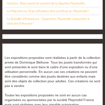
Geobra : Bien avant le sourire de la figurine Playmobil...
Le Marché sur l'Eau d'Amiens Reconstitué en Playmobil !
La Bataille d'Aduatuca : Quand les Playmobil s'amusent à
réécrire l'Histoire !
Les expositions proposées sont réalisées à partir de la collection
privée de Dominique Béthune. Tous les jouets transformés qui
sont présentés le sont dans le cadre d'une exposition ou d'une
utilisation personnelle. En aucun cas ces créations ne peuvent
être considérés comme des jouets destinés aux enfants mais
sont des objets de collection pour adultes. Ces créations ne sont
pas à vendre.
Toutes les expositions proposées ne sont en aucun cas
organisées ou sponsorisées par la société Playmobil France
mais sont réalisées avec leur aimable autorisation.