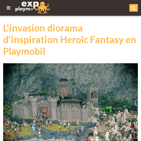
L'invasion diorama
d'inspiration Heroïc Fantasy en
Playmobil