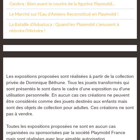
Geobra : Bien avant le sourire de la figurine Playmobil...
Le Marché sur l'Eau d'Amiens Reconstitué en Playmobil !
La Bataille d'Aduatuca : Quand les Playmobil s'amusent à
réécrire l'Histoire !
Les expositions proposées sont réalisées à partir de la collection
privée de Dominique Béthune. Tous les jouets transformés qui
sont présentés le sont dans le cadre d'une exposition ou d'une
utilisation personnelle. En aucun cas ces créations ne peuvent
être considérés comme des jouets destinés aux enfants mais
sont des objets de collection pour adultes. Ces créations ne sont
pas à vendre.
Toutes les expositions proposées ne sont en aucun cas
organisées ou sponsorisées par la société Playmobil France
mais sont réalisées avec leur aimable autorisation.