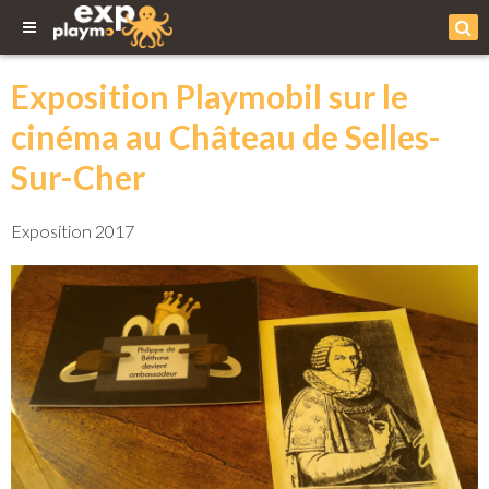
Exposition Playmobil sur le
cinéma au Château de Selles-
Sur-Cher
Exposition 2017