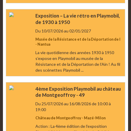
Exposition – La vie rétro en Playmobil,
de 1930 à 1950
Du 10/07/2026
au 02/01/2027
Musée de la Résistance et de la Déportation de l
- Nantua
La vie quotidienne des années 1930 à 1950
s’expose en Playmobil au musée de la
Résistance et de la Déportation de l’Ain ! Au fil
des scénettes Playmobil ...
4ème Exposition Playmobil au château
de Montgeoffroy - 49
Du 25/07/2026
au 16/08/2026
de 10:00
à
19:00
Château de Montgeoffroy - Mazé-Milon
Action : La 4ème édition de l'exposition