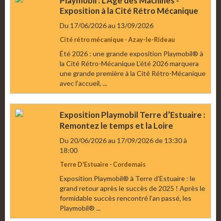
Exposition à la Cité Rétro Mécanique
Du 17/06/2026
au 13/09/2026
Cité rétro mécanique - Azay-le-Rideau
Été 2026 : une grande exposition Playmobil® à
la Cité Rétro-Mécanique L’été 2026 marquera
une grande première à la Cité Rétro-Mécanique
avec l’accueil, ...
Exposition Playmobil Terre d’Estuaire :
Remontez le temps et la Loire
Du 20/06/2026
au 17/09/2026
de 13:30
à
18:00
Terre D'Estuaire - Cordemais
Exposition Playmobil® à Terre d’Estuaire : le
grand retour après le succès de 2025 ! Après le
formidable succès rencontré l’an passé, les
Playmobil® ...