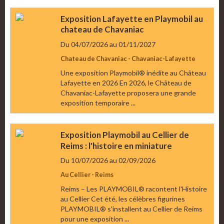
Exposition Lafayette en Playmobil au
chateau de Chavaniac
Du 04/07/2026
au 01/11/2027
Chateau de Chavaniac - Chavaniac-Lafayette
Une exposition Playmobil® inédite au Château
Lafayette en 2026 En 2026, le Château de
Chavaniac-Lafayette proposera une grande
exposition temporaire ...
Exposition Playmobil au Cellier de
Reims : l'histoire en miniature
Du 10/07/2026
au 02/09/2026
Au Cellier - Reims
Reims – Les PLAYMOBIL® racontent l'Histoire
au Cellier Cet été, les célèbres figurines
PLAYMOBIL® s'installent au Cellier de Reims
pour une exposition ...