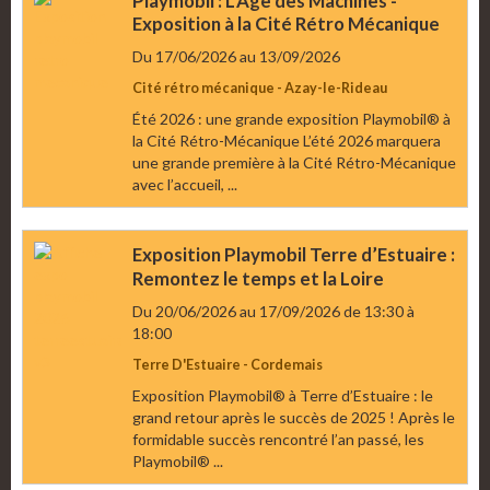
Exposition à la Cité Rétro Mécanique
Du 17/06/2026
au 13/09/2026
Cité rétro mécanique - Azay-le-Rideau
Été 2026 : une grande exposition Playmobil® à
la Cité Rétro-Mécanique L’été 2026 marquera
une grande première à la Cité Rétro-Mécanique
avec l’accueil, ...
Exposition Playmobil Terre d’Estuaire :
Remontez le temps et la Loire
Du 20/06/2026
au 17/09/2026
de 13:30
à
18:00
Terre D'Estuaire - Cordemais
Exposition Playmobil® à Terre d’Estuaire : le
grand retour après le succès de 2025 ! Après le
formidable succès rencontré l’an passé, les
Playmobil® ...