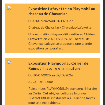
Exposition Lafayette en Playmobil au
chateau de Chavaniac
Du 04/07/2026
au 01/11/2027
Chateau de Chavaniac - Chavaniac-Lafayette
Une exposition Playmobil® inédite au Château
Lafayette en 2026 En 2026, le Château de
Chavaniac-Lafayette proposera une grande
exposition temporaire ...
Exposition Playmobil au Cellier de
Reims : l'histoire en miniature
Du 10/07/2026
au 02/09/2026
Au Cellier - Reims
Reims – Les PLAYMOBIL® racontent l'Histoire
au Cellier Cet été, les célèbres figurines
PLAYMOBIL® s'installent au Cellier de Reims
pour une exposition ...