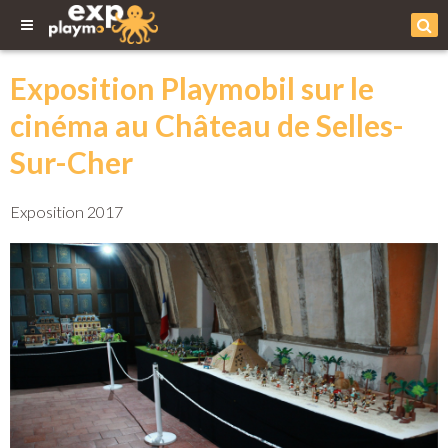
Exposition Playmobil sur le
cinéma au Château de Selles-
Sur-Cher
Exposition 2017