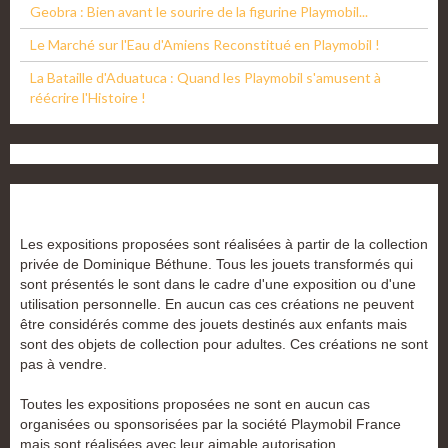
Geobra : Bien avant le sourire de la figurine Playmobil...
Le Marché sur l'Eau d'Amiens Reconstitué en Playmobil !
La Bataille d'Aduatuca : Quand les Playmobil s'amusent à
réécrire l'Histoire !
Les expositions proposées sont réalisées à partir de la collection
privée de Dominique Béthune. Tous les jouets transformés qui
sont présentés le sont dans le cadre d'une exposition ou d'une
utilisation personnelle. En aucun cas ces créations ne peuvent
être considérés comme des jouets destinés aux enfants mais
sont des objets de collection pour adultes. Ces créations ne sont
pas à vendre.
Toutes les expositions proposées ne sont en aucun cas
organisées ou sponsorisées par la société Playmobil France
mais sont réalisées avec leur aimable autorisation.