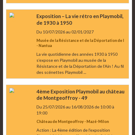
Exposition – La vie rétro en Playmobil,
de 1930 à 1950
Du 10/07/2026
au 02/01/2027
Musée de la Résistance et de la Déportation de l
- Nantua
La vie quotidienne des années 1930 à 1950
s’expose en Playmobil au musée de la
Résistance et de la Déportation de l’Ain ! Au fil
des scénettes Playmobil ...
4ème Exposition Playmobil au château
de Montgeoffroy - 49
Du 25/07/2026
au 16/08/2026
de 10:00
à
19:00
Château de Montgeoffroy - Mazé-Milon
Action : La 4ème édition de l'exposition