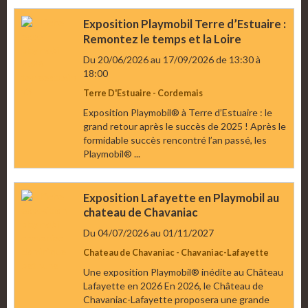
Exposition Playmobil Terre d’Estuaire :
Remontez le temps et la Loire
Du 20/06/2026
au 17/09/2026
de 13:30
à
18:00
Terre D'Estuaire - Cordemais
Exposition Playmobil® à Terre d’Estuaire : le
grand retour après le succès de 2025 ! Après le
formidable succès rencontré l’an passé, les
Playmobil® ...
Exposition Lafayette en Playmobil au
chateau de Chavaniac
Du 04/07/2026
au 01/11/2027
Chateau de Chavaniac - Chavaniac-Lafayette
Une exposition Playmobil® inédite au Château
Lafayette en 2026 En 2026, le Château de
Chavaniac-Lafayette proposera une grande