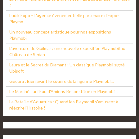
?
Ludik'Expo – L'agence événementielle partenaire d'Expo-
Playmo
Un nouveau concept artistique pour nos expositions
Playmobil
L'aventure de Guilmar : une nouvelle exposition Playmobil au
Château de Sedan
Laura et le Secret du Diamant : Un classique Playmobil signé
Ubisoft
Geobra : Bien avant le sourire de la figurine Playmobil...
Le Marché sur l'Eau d'Amiens Reconstitué en Playmobil !
La Bataille d'Aduatuca : Quand les Playmobil s'amusent à
réécrire l'Histoire !