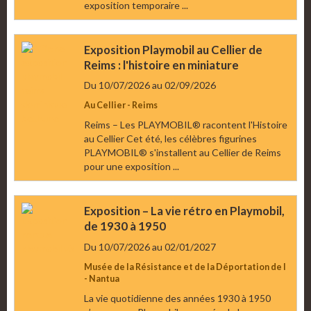
exposition temporaire ...
Exposition Playmobil au Cellier de
Reims : l'histoire en miniature
Du 10/07/2026
au 02/09/2026
Au Cellier - Reims
Reims – Les PLAYMOBIL® racontent l'Histoire
au Cellier Cet été, les célèbres figurines
PLAYMOBIL® s'installent au Cellier de Reims
pour une exposition ...
Exposition – La vie rétro en Playmobil,
de 1930 à 1950
Du 10/07/2026
au 02/01/2027
Musée de la Résistance et de la Déportation de l
- Nantua
La vie quotidienne des années 1930 à 1950