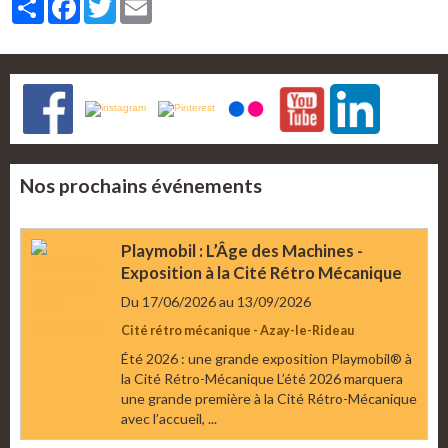
Nos prochains événements
Playmobil : L’Âge des Machines -
Exposition à la Cité Rétro Mécanique
Du 17/06/2026
au 13/09/2026
Cité rétro mécanique - Azay-le-Rideau
Été 2026 : une grande exposition Playmobil® à
la Cité Rétro-Mécanique L’été 2026 marquera
une grande première à la Cité Rétro-Mécanique
avec l’accueil, ...