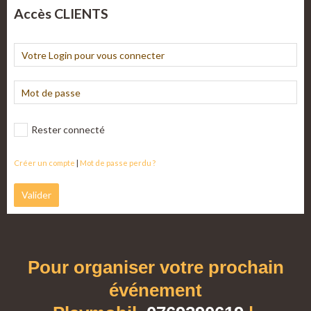
Accès CLIENTS
Rester connecté
Créer un compte
|
Mot de passe perdu ?
Valider
Pour organiser votre prochain
événement