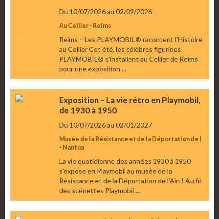
Du 10/07/2026
au 02/09/2026
Au Cellier - Reims
Reims – Les PLAYMOBIL® racontent l'Histoire
au Cellier Cet été, les célèbres figurines
PLAYMOBIL® s'installent au Cellier de Reims
pour une exposition ...
Exposition – La vie rétro en Playmobil,
de 1930 à 1950
Du 10/07/2026
au 02/01/2027
Musée de la Résistance et de la Déportation de l
- Nantua
La vie quotidienne des années 1930 à 1950
s’expose en Playmobil au musée de la
Résistance et de la Déportation de l’Ain ! Au fil
des scénettes Playmobil ...