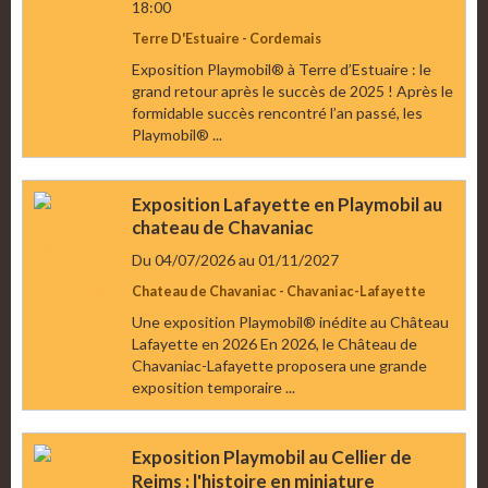
18:00
Terre D'Estuaire - Cordemais
Exposition Playmobil® à Terre d’Estuaire : le
grand retour après le succès de 2025 ! Après le
formidable succès rencontré l’an passé, les
Playmobil® ...
Exposition Lafayette en Playmobil au
chateau de Chavaniac
Du 04/07/2026
au 01/11/2027
Chateau de Chavaniac - Chavaniac-Lafayette
Une exposition Playmobil® inédite au Château
Lafayette en 2026 En 2026, le Château de
Chavaniac-Lafayette proposera une grande
exposition temporaire ...
Exposition Playmobil au Cellier de
Reims : l'histoire en miniature