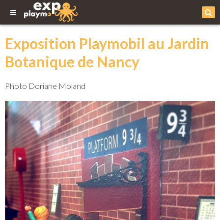
Exposition Playmobil au Jardin
Botanique de Nancy
Photo Doriane Moland