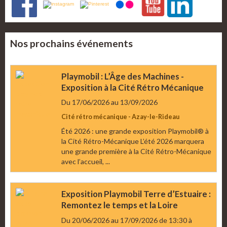
Nos prochains événements
Playmobil : L’Âge des Machines -
Exposition à la Cité Rétro Mécanique
Du 17/06/2026
au 13/09/2026
Cité rétro mécanique - Azay-le-Rideau
Été 2026 : une grande exposition Playmobil® à
la Cité Rétro-Mécanique L’été 2026 marquera
une grande première à la Cité Rétro-Mécanique
avec l’accueil, ...
Exposition Playmobil Terre d’Estuaire :
Remontez le temps et la Loire
Du 20/06/2026
au 17/09/2026
de 13:30
à