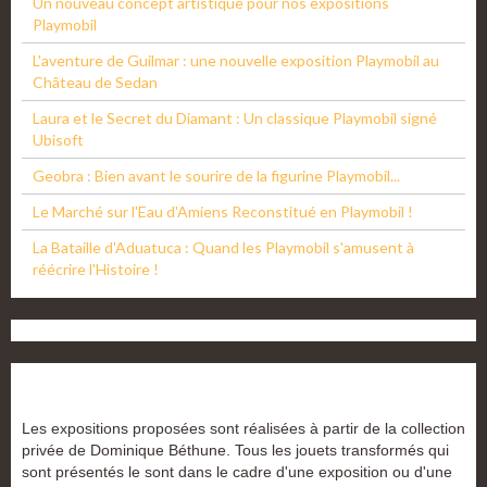
Un nouveau concept artistique pour nos expositions
Playmobil
L'aventure de Guilmar : une nouvelle exposition Playmobil au
Château de Sedan
Laura et le Secret du Diamant : Un classique Playmobil signé
Ubisoft
Geobra : Bien avant le sourire de la figurine Playmobil...
Le Marché sur l'Eau d'Amiens Reconstitué en Playmobil !
La Bataille d'Aduatuca : Quand les Playmobil s'amusent à
réécrire l'Histoire !
Les expositions proposées sont réalisées à partir de la collection
privée de Dominique Béthune. Tous les jouets transformés qui
sont présentés le sont dans le cadre d'une exposition ou d'une