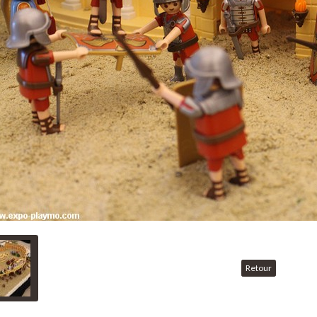
Retour