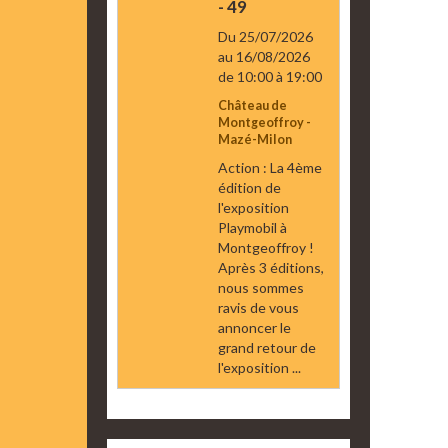
- 49
Du 25/07/2026
au 16/08/2026
de 10:00
à 19:00
Château de
Montgeoffroy -
Mazé-Milon
Action : La 4ème
édition de
l'exposition
Playmobil à
Montgeoffroy !
Après 3 éditions,
nous sommes
ravis de vous
annoncer le
grand retour de
l'exposition ...