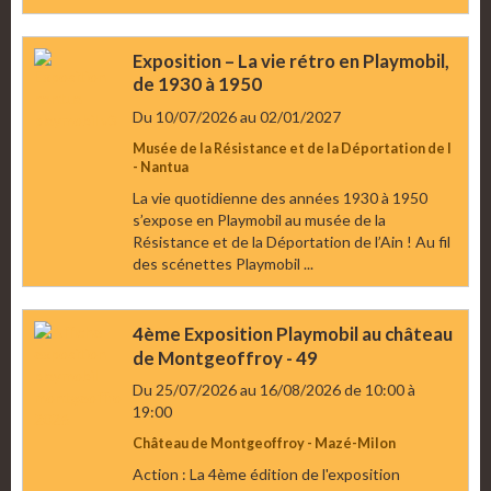
Exposition – La vie rétro en Playmobil,
de 1930 à 1950
Du 10/07/2026
au 02/01/2027
Musée de la Résistance et de la Déportation de l
- Nantua
La vie quotidienne des années 1930 à 1950
s’expose en Playmobil au musée de la
Résistance et de la Déportation de l’Ain ! Au fil
des scénettes Playmobil ...
4ème Exposition Playmobil au château
de Montgeoffroy - 49
Du 25/07/2026
au 16/08/2026
de 10:00
à
19:00
Château de Montgeoffroy - Mazé-Milon
Action : La 4ème édition de l'exposition