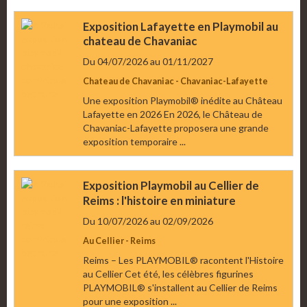
Exposition Lafayette en Playmobil au
chateau de Chavaniac
Du 04/07/2026
au 01/11/2027
Chateau de Chavaniac - Chavaniac-Lafayette
Une exposition Playmobil® inédite au Château
Lafayette en 2026 En 2026, le Château de
Chavaniac-Lafayette proposera une grande
exposition temporaire ...
Exposition Playmobil au Cellier de
Reims : l'histoire en miniature
Du 10/07/2026
au 02/09/2026
Au Cellier - Reims
Reims – Les PLAYMOBIL® racontent l'Histoire
au Cellier Cet été, les célèbres figurines
PLAYMOBIL® s'installent au Cellier de Reims
pour une exposition ...