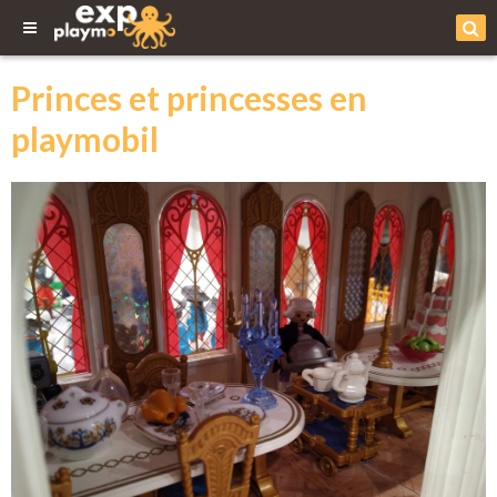
Princes et princesses en
playmobil