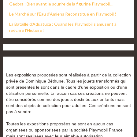
Geobra : Bien avant le sourire de la figurine Playmobil...
Le Marché sur l'Eau d'Amiens Reconstitué en Playmobil !
La Bataille d'Aduatuca : Quand les Playmobil s'amusent à
réécrire l'Histoire !
Les expositions proposées sont réalisées à partir de la collection
privée de Dominique Béthune. Tous les jouets transformés qui
sont présentés le sont dans le cadre d'une exposition ou d'une
utilisation personnelle. En aucun cas ces créations ne peuvent
être considérés comme des jouets destinés aux enfants mais
sont des objets de collection pour adultes. Ces créations ne sont
pas à vendre.
Toutes les expositions proposées ne sont en aucun cas
organisées ou sponsorisées par la société Playmobil France
mais sont réalisées avec leur aimable autorisation.