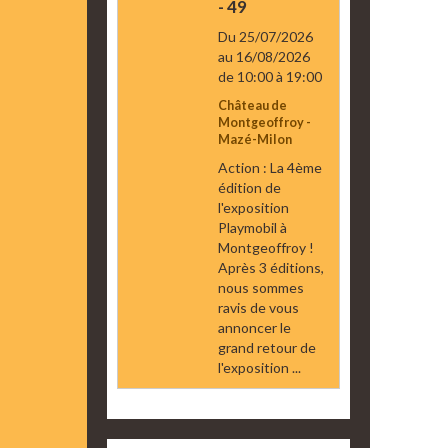
- 49
Du 25/07/2026
au 16/08/2026
de 10:00
à 19:00
Château de
Montgeoffroy -
Mazé-Milon
Action : La 4ème
édition de
l'exposition
Playmobil à
Montgeoffroy !
Après 3 éditions,
nous sommes
ravis de vous
annoncer le
grand retour de
l'exposition ...