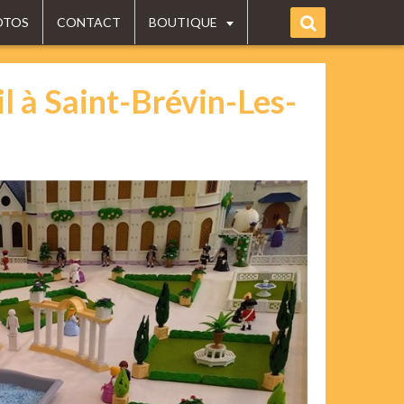
OTOS
CONTACT
BOUTIQUE
l à Saint-Brévin-Les-