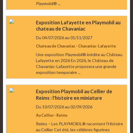
Playmobil® ...
Exposition Lafayette en Playmobil au
chateau de Chavaniac
Du 04/07/2026
au 01/11/2027
Chateau de Chavaniac - Chavaniac-Lafayette
Une exposition Playmobil® inédite au Château
Lafayette en 2026 En 2026, le Château de
Chavaniac-Lafayette proposera une grande
exposition temporaire ...
Exposition Playmobil au Cellier de
Reims : l'histoire en miniature
Du 10/07/2026
au 02/09/2026
Au Cellier - Reims
Reims – Les PLAYMOBIL® racontent l'Histoire
au Cellier Cet été, les célèbres figurines