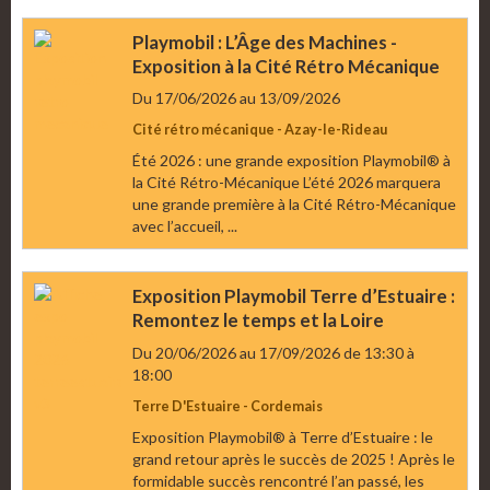
Playmobil : L’Âge des Machines -
Exposition à la Cité Rétro Mécanique
Du 17/06/2026
au 13/09/2026
Cité rétro mécanique - Azay-le-Rideau
Été 2026 : une grande exposition Playmobil® à
la Cité Rétro-Mécanique L’été 2026 marquera
une grande première à la Cité Rétro-Mécanique
avec l’accueil, ...
Exposition Playmobil Terre d’Estuaire :
Remontez le temps et la Loire
Du 20/06/2026
au 17/09/2026
de 13:30
à
18:00
Terre D'Estuaire - Cordemais
Exposition Playmobil® à Terre d’Estuaire : le
grand retour après le succès de 2025 ! Après le
formidable succès rencontré l’an passé, les