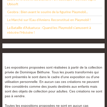
Ubisoft
Geobra : Bien avant le sourire de la figurine Playmobil...
Le Marché sur l'Eau d'Amiens Reconstitué en Playmobil !
La Bataille d'Aduatuca : Quand les Playmobil s'amusent à
réécrire l'Histoire !
Les expositions proposées sont réalisées à partir de la collection
privée de Dominique Béthune. Tous les jouets transformés qui
sont présentés le sont dans le cadre d'une exposition ou d'une
utilisation personnelle. En aucun cas ces créations ne peuvent
être considérés comme des jouets destinés aux enfants mais
sont des objets de collection pour adultes. Ces créations ne sont
pas à vendre.
Toutes les expositions proposées ne sont en aucun cas