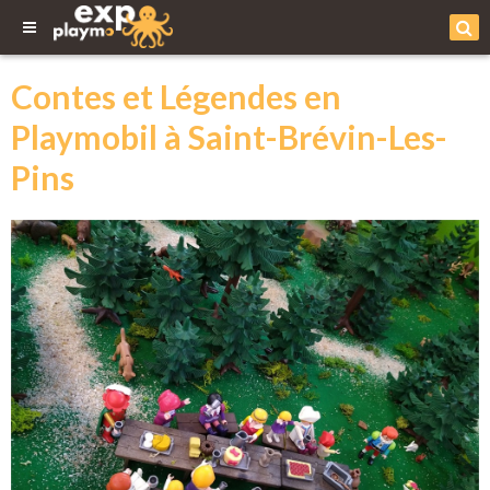
Contes et Légendes en
Playmobil à Saint-Brévin-Les-
Pins