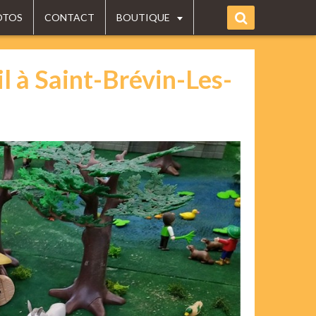
OTOS
CONTACT
BOUTIQUE
l à Saint-Brévin-Les-