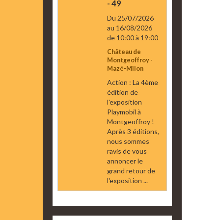
- 49
Du 25/07/2026
au 16/08/2026
de 10:00
à 19:00
Château de
Montgeoffroy -
Mazé-Milon
Action : La 4ème
édition de
l'exposition
Playmobil à
Montgeoffroy !
Après 3 éditions,
nous sommes
ravis de vous
annoncer le
grand retour de
l'exposition ...