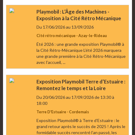
Playmobil : L’Âge des Machines -
Exposition à la Cité Rétro Mécanique
Du 17/06/2026
au 13/09/2026
Cité rétro mécanique - Azay-le-Rideau
Été 2026 : une grande exposition Playmobil® à
la Cité Rétro-Mécanique L’été 2026 marquera
une grande première à la Cité Rétro-Mécanique
avec l’accueil, ...
Exposition Playmobil Terre d’Estuaire :
Remontez le temps et la Loire
Du 20/06/2026
au 17/09/2026
de 13:30
à
18:00
Terre D'Estuaire - Cordemais
Exposition Playmobil® à Terre d’Estuaire : le
grand retour après le succès de 2025 ! Après le
formidable succès rencontré l’an passé, les