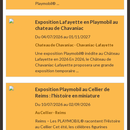
Playmobil® ...
Exposition Lafayette en Playmobil au
chateau de Chavaniac
Du 04/07/2026
au 01/11/2027
Chateau de Chavaniac - Chavaniac-Lafayette
Une exposition Playmobil® inédite au Château
Lafayette en 2026 En 2026, le Château de
Chavaniac-Lafayette proposera une grande
exposition temporaire ...
Exposition Playmobil au Cellier de
Reims : l'histoire en miniature
Du 10/07/2026
au 02/09/2026
Au Cellier - Reims
Reims – Les PLAYMOBIL® racontent l'Histoire
au Cellier Cet été, les célèbres figurines