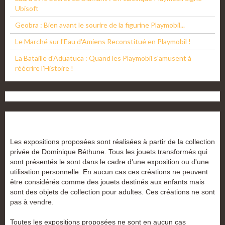
Ubisoft
Geobra : Bien avant le sourire de la figurine Playmobil...
Le Marché sur l'Eau d'Amiens Reconstitué en Playmobil !
La Bataille d'Aduatuca : Quand les Playmobil s'amusent à
réécrire l'Histoire !
Les expositions proposées sont réalisées à partir de la collection
privée de Dominique Béthune. Tous les jouets transformés qui
sont présentés le sont dans le cadre d'une exposition ou d'une
utilisation personnelle. En aucun cas ces créations ne peuvent
être considérés comme des jouets destinés aux enfants mais
sont des objets de collection pour adultes. Ces créations ne sont
pas à vendre.
Toutes les expositions proposées ne sont en aucun cas