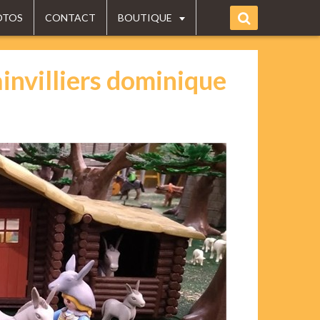
OTOS
CONTACT
BOUTIQUE
invilliers dominique