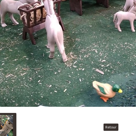
Retour