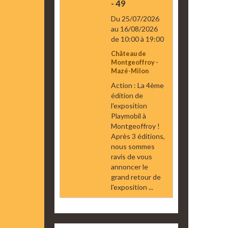
- 49
Du 25/07/2026
au 16/08/2026
de 10:00
à 19:00
Château de
Montgeoffroy -
Mazé-Milon
Action : La 4ème
édition de
l'exposition
Playmobil à
Montgeoffroy !
Après 3 éditions,
nous sommes
ravis de vous
annoncer le
grand retour de
l'exposition ...