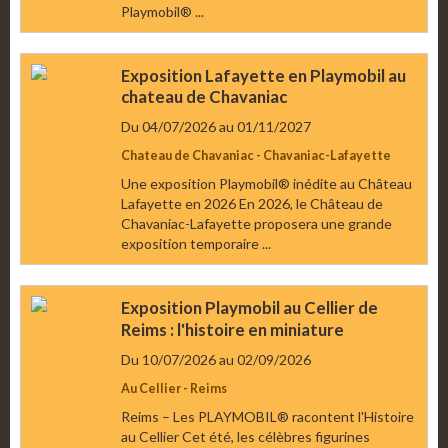
Playmobil® ...
Exposition Lafayette en Playmobil au
chateau de Chavaniac
Du 04/07/2026
au 01/11/2027
Chateau de Chavaniac - Chavaniac-Lafayette
Une exposition Playmobil® inédite au Château
Lafayette en 2026 En 2026, le Château de
Chavaniac-Lafayette proposera une grande
exposition temporaire ...
Exposition Playmobil au Cellier de
Reims : l'histoire en miniature
Du 10/07/2026
au 02/09/2026
Au Cellier - Reims
Reims – Les PLAYMOBIL® racontent l'Histoire
au Cellier Cet été, les célèbres figurines