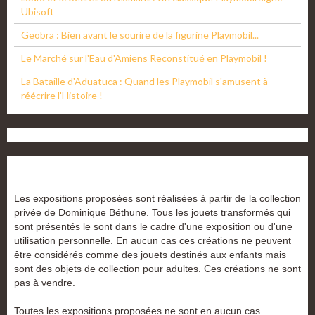
Ubisoft
Geobra : Bien avant le sourire de la figurine Playmobil...
Le Marché sur l'Eau d'Amiens Reconstitué en Playmobil !
La Bataille d'Aduatuca : Quand les Playmobil s'amusent à
réécrire l'Histoire !
Les expositions proposées sont réalisées à partir de la collection
privée de Dominique Béthune. Tous les jouets transformés qui
sont présentés le sont dans le cadre d'une exposition ou d'une
utilisation personnelle. En aucun cas ces créations ne peuvent
être considérés comme des jouets destinés aux enfants mais
sont des objets de collection pour adultes. Ces créations ne sont
pas à vendre.
Toutes les expositions proposées ne sont en aucun cas