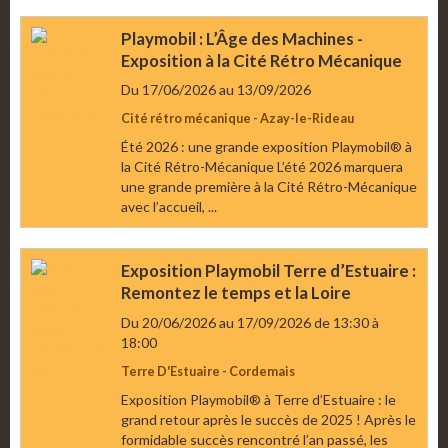
Playmobil : L’Âge des Machines -
Exposition à la Cité Rétro Mécanique
Du 17/06/2026
au 13/09/2026
Cité rétro mécanique - Azay-le-Rideau
Été 2026 : une grande exposition Playmobil® à
la Cité Rétro-Mécanique L’été 2026 marquera
une grande première à la Cité Rétro-Mécanique
avec l’accueil, ...
Exposition Playmobil Terre d’Estuaire :
Remontez le temps et la Loire
Du 20/06/2026
au 17/09/2026
de 13:30
à
18:00
Terre D'Estuaire - Cordemais
Exposition Playmobil® à Terre d’Estuaire : le
grand retour après le succès de 2025 ! Après le
formidable succès rencontré l’an passé, les