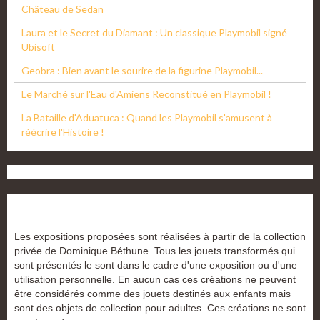
Château de Sedan
Laura et le Secret du Diamant : Un classique Playmobil signé
Ubisoft
Geobra : Bien avant le sourire de la figurine Playmobil...
Le Marché sur l'Eau d'Amiens Reconstitué en Playmobil !
La Bataille d'Aduatuca : Quand les Playmobil s'amusent à
réécrire l'Histoire !
Les expositions proposées sont réalisées à partir de la collection
privée de Dominique Béthune. Tous les jouets transformés qui
sont présentés le sont dans le cadre d'une exposition ou d'une
utilisation personnelle. En aucun cas ces créations ne peuvent
être considérés comme des jouets destinés aux enfants mais
sont des objets de collection pour adultes. Ces créations ne sont