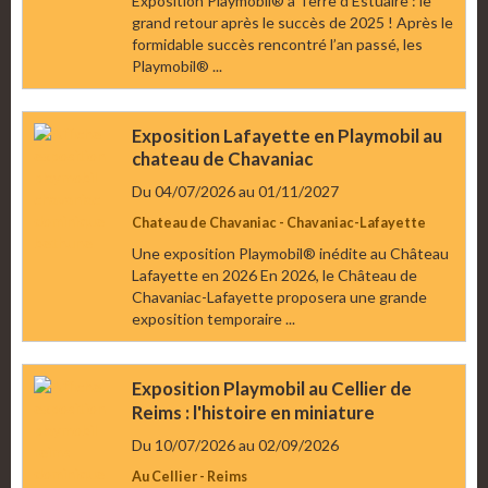
Exposition Playmobil® à Terre d’Estuaire : le
grand retour après le succès de 2025 ! Après le
formidable succès rencontré l’an passé, les
Playmobil® ...
Exposition Lafayette en Playmobil au
chateau de Chavaniac
Du 04/07/2026
au 01/11/2027
Chateau de Chavaniac - Chavaniac-Lafayette
Une exposition Playmobil® inédite au Château
Lafayette en 2026 En 2026, le Château de
Chavaniac-Lafayette proposera une grande
exposition temporaire ...
Exposition Playmobil au Cellier de
Reims : l'histoire en miniature
Du 10/07/2026
au 02/09/2026
Au Cellier - Reims