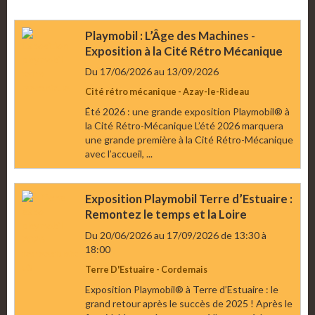
Playmobil : L’Âge des Machines -
Exposition à la Cité Rétro Mécanique
Du 17/06/2026
au 13/09/2026
Cité rétro mécanique - Azay-le-Rideau
Été 2026 : une grande exposition Playmobil® à
la Cité Rétro-Mécanique L’été 2026 marquera
une grande première à la Cité Rétro-Mécanique
avec l’accueil, ...
Exposition Playmobil Terre d’Estuaire :
Remontez le temps et la Loire
Du 20/06/2026
au 17/09/2026
de 13:30
à
18:00
Terre D'Estuaire - Cordemais
Exposition Playmobil® à Terre d’Estuaire : le
grand retour après le succès de 2025 ! Après le