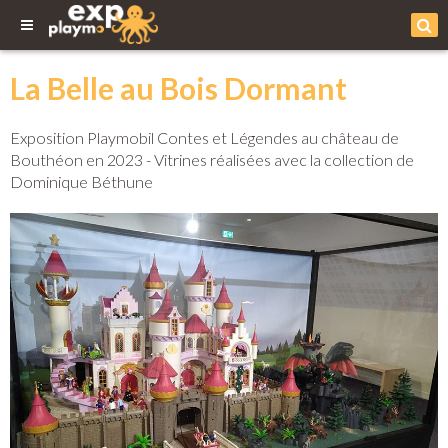
La Belle au Bois Dormant
Exposition Playmobil Contes et Légendes au château de
Bouthéon en 2023 - Vitrines réalisées avec la collection de
Dominique Béthune