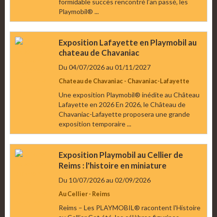
formidable succès rencontré l’an passé, les
Playmobil® ...
Exposition Lafayette en Playmobil au
chateau de Chavaniac
Du 04/07/2026
au 01/11/2027
Chateau de Chavaniac - Chavaniac-Lafayette
Une exposition Playmobil® inédite au Château
Lafayette en 2026 En 2026, le Château de
Chavaniac-Lafayette proposera une grande
exposition temporaire ...
Exposition Playmobil au Cellier de
Reims : l'histoire en miniature
Du 10/07/2026
au 02/09/2026
Au Cellier - Reims
Reims – Les PLAYMOBIL® racontent l'Histoire