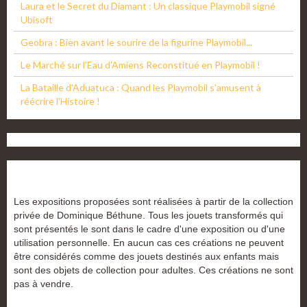
Laura et le Secret du Diamant : Un classique Playmobil signé
Ubisoft
Geobra : Bien avant le sourire de la figurine Playmobil...
Le Marché sur l'Eau d'Amiens Reconstitué en Playmobil !
La Bataille d'Aduatuca : Quand les Playmobil s'amusent à
réécrire l'Histoire !
Les expositions proposées sont réalisées à partir de la collection
privée de Dominique Béthune. Tous les jouets transformés qui
sont présentés le sont dans le cadre d'une exposition ou d'une
utilisation personnelle. En aucun cas ces créations ne peuvent
être considérés comme des jouets destinés aux enfants mais
sont des objets de collection pour adultes. Ces créations ne sont
pas à vendre.