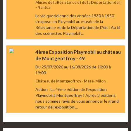
Musée de la Résistance et de la Déportation de l
- Nantua
La vie quotidienne des années 1930 à 1950
s’expose en Playmobil au musée de la
Résistance et de la Déportation de l’Ain ! Au fil
des scénettes Playmobil ...
4ème Exposition Playmobil au château
de Montgeoffroy - 49
Du 25/07/2026
au 16/08/2026
de 10:00
à
19:00
Château de Montgeoffroy - Mazé-Milon
Action : La 4ème édition de l'exposition
Playmobil à Montgeoffroy ! Après 3 éditions,
nous sommes ravis de vous annoncer le grand
retour de l'exposition ...