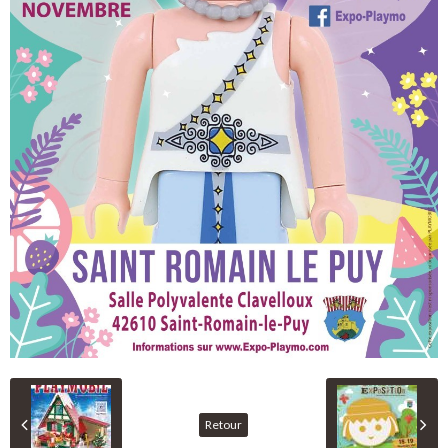
Retour