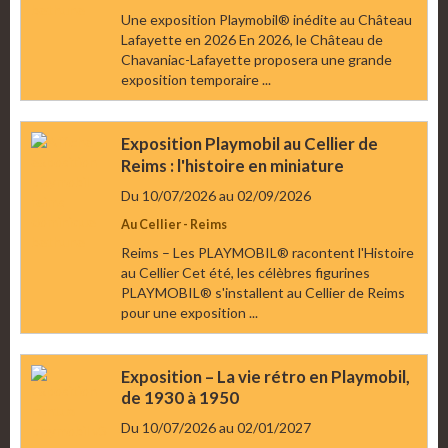
Une exposition Playmobil® inédite au Château
Lafayette en 2026 En 2026, le Château de
Chavaniac-Lafayette proposera une grande
exposition temporaire ...
Exposition Playmobil au Cellier de
Reims : l'histoire en miniature
Du 10/07/2026
au 02/09/2026
Au Cellier - Reims
Reims – Les PLAYMOBIL® racontent l'Histoire
au Cellier Cet été, les célèbres figurines
PLAYMOBIL® s'installent au Cellier de Reims
pour une exposition ...
Exposition – La vie rétro en Playmobil,
de 1930 à 1950
Du 10/07/2026
au 02/01/2027