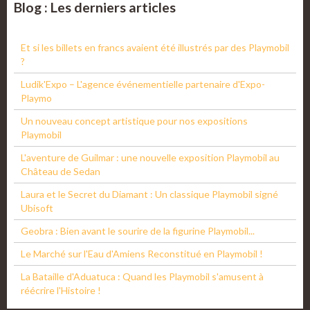
Blog : Les derniers articles
Et si les billets en francs avaient été illustrés par des Playmobil
?
Ludik'Expo – L'agence événementielle partenaire d'Expo-
Playmo
Un nouveau concept artistique pour nos expositions
Playmobil
L'aventure de Guilmar : une nouvelle exposition Playmobil au
Château de Sedan
Laura et le Secret du Diamant : Un classique Playmobil signé
Ubisoft
Geobra : Bien avant le sourire de la figurine Playmobil...
Le Marché sur l'Eau d'Amiens Reconstitué en Playmobil !
La Bataille d'Aduatuca : Quand les Playmobil s'amusent à
réécrire l'Histoire !