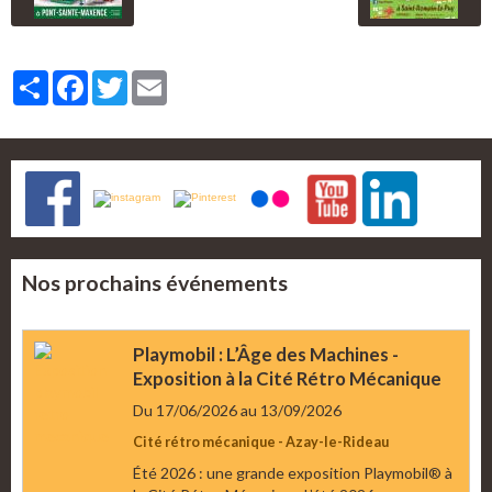
Partager
Facebook
Twitter
Email
Nos prochains événements
Playmobil : L’Âge des Machines -
Exposition à la Cité Rétro Mécanique
Du 17/06/2026
au 13/09/2026
Cité rétro mécanique - Azay-le-Rideau
Été 2026 : une grande exposition Playmobil® à