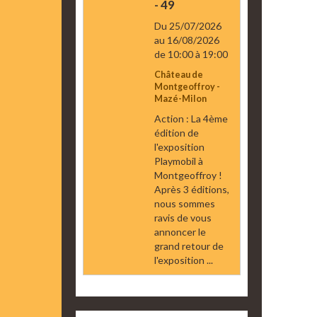
- 49
Du 25/07/2026
au 16/08/2026
de 10:00
à 19:00
Château de
Montgeoffroy -
Mazé-Milon
Action : La 4ème
édition de
l'exposition
Playmobil à
Montgeoffroy !
Après 3 éditions,
nous sommes
ravis de vous
annoncer le
grand retour de
l'exposition ...