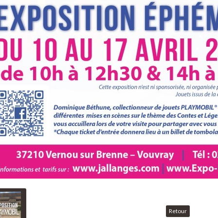
Retour