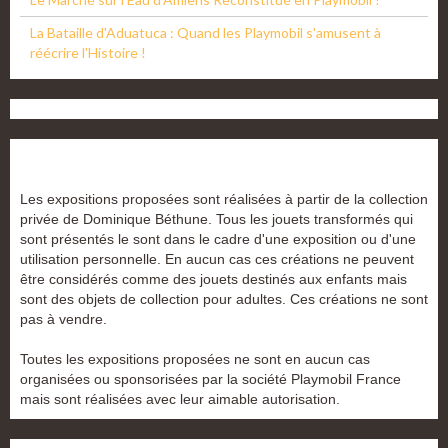
La Bataille d'Aduatuca : Quand les Playmobil s'amusent à
réécrire l'Histoire !
Les expositions proposées sont réalisées à partir de la collection
privée de Dominique Béthune. Tous les jouets transformés qui
sont présentés le sont dans le cadre d'une exposition ou d'une
utilisation personnelle. En aucun cas ces créations ne peuvent
être considérés comme des jouets destinés aux enfants mais
sont des objets de collection pour adultes. Ces créations ne sont
pas à vendre.
Toutes les expositions proposées ne sont en aucun cas
organisées ou sponsorisées par la société Playmobil France
mais sont réalisées avec leur aimable autorisation.