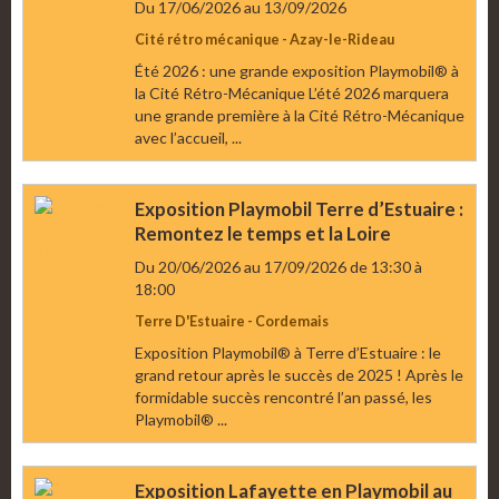
Du 17/06/2026
au 13/09/2026
Cité rétro mécanique - Azay-le-Rideau
Été 2026 : une grande exposition Playmobil® à
la Cité Rétro-Mécanique L’été 2026 marquera
une grande première à la Cité Rétro-Mécanique
avec l’accueil, ...
Exposition Playmobil Terre d’Estuaire :
Remontez le temps et la Loire
Du 20/06/2026
au 17/09/2026
de 13:30
à
18:00
Terre D'Estuaire - Cordemais
Exposition Playmobil® à Terre d’Estuaire : le
grand retour après le succès de 2025 ! Après le
formidable succès rencontré l’an passé, les
Playmobil® ...
Exposition Lafayette en Playmobil au