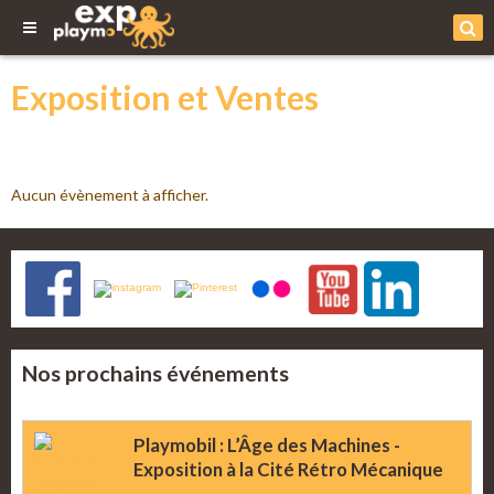
Exposition et Ventes
Aucun évènement à afficher.
Nos prochains événements
Playmobil : L’Âge des Machines -
Exposition à la Cité Rétro Mécanique