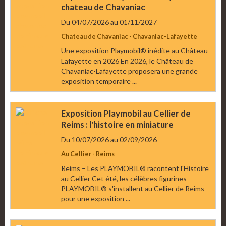
chateau de Chavaniac
Du 04/07/2026
au 01/11/2027
Chateau de Chavaniac - Chavaniac-Lafayette
Une exposition Playmobil® inédite au Château
Lafayette en 2026 En 2026, le Château de
Chavaniac-Lafayette proposera une grande
exposition temporaire ...
Exposition Playmobil au Cellier de
Reims : l'histoire en miniature
Du 10/07/2026
au 02/09/2026
Au Cellier - Reims
Reims – Les PLAYMOBIL® racontent l'Histoire
au Cellier Cet été, les célèbres figurines
PLAYMOBIL® s'installent au Cellier de Reims
pour une exposition ...