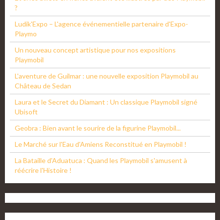
?
Ludik'Expo – L'agence événementielle partenaire d'Expo-
Playmo
Un nouveau concept artistique pour nos expositions
Playmobil
L'aventure de Guilmar : une nouvelle exposition Playmobil au
Château de Sedan
Laura et le Secret du Diamant : Un classique Playmobil signé
Ubisoft
Geobra : Bien avant le sourire de la figurine Playmobil...
Le Marché sur l'Eau d'Amiens Reconstitué en Playmobil !
La Bataille d'Aduatuca : Quand les Playmobil s'amusent à
réécrire l'Histoire !