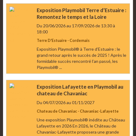
Exposition Playmobil Terre d’Estuaire :
Remontez le temps et la Loire
Du 20/06/2026
au 17/09/2026
de 13:30
à
18:00
Terre D'Estuaire - Cordemais
Exposition Playmobil® à Terre d’Estuaire : le
grand retour après le succès de 2025 ! Après le
formidable succès rencontré l’an passé, les
Playmobil® ...
Exposition Lafayette en Playmobil au
chateau de Chavaniac
Du 04/07/2026
au 01/11/2027
Chateau de Chavaniac - Chavaniac-Lafayette
Une exposition Playmobil® inédite au Château
Lafayette en 2026 En 2026, le Château de
Chavaniac-Lafayette proposera une grande