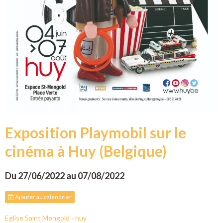
Exposition Playmobil sur le
cinéma à Huy (Belgique)
Du 27/06/2022
au 07/08/2022
Ajouter au calendrier
Eglise Saint Mengold - huy