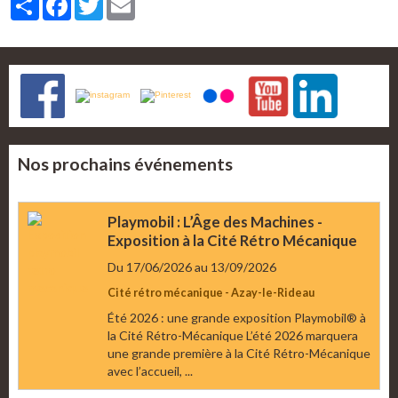
Nos prochains événements
Playmobil : L’Âge des Machines -
Exposition à la Cité Rétro Mécanique
Du 17/06/2026
au 13/09/2026
Cité rétro mécanique - Azay-le-Rideau
Été 2026 : une grande exposition Playmobil® à
la Cité Rétro-Mécanique L’été 2026 marquera
une grande première à la Cité Rétro-Mécanique
avec l’accueil, ...