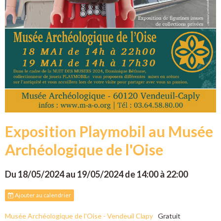
Exposition Playmobil au Musée
Archéologique de l'Oise
Du 18/05/2024
au 19/05/2024
de 14:00
à 22:00
Ajouter au calendrier
Musée Archéologique de l'Oise - Vendeuil Clapy
Gratuit