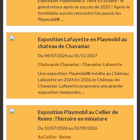
Exposition Playmobil® à Terre d’Estuaire : le
grand retour après le succès de 2025 ! Après le
formidable succès rencontré l’an passé, les
Playmobil® ...
Exposition Lafayette en Playmobil au
chateau de Chavaniac
Du 04/07/2026
au 01/11/2027
Chateau de Chavaniac - Chavaniac-Lafayette
Une exposition Playmobil® inédite au Château
Lafayette en 2026 En 2026, le Château de
Chavaniac-Lafayette proposera une grande
exposition temporaire ...
Exposition Playmobil au Cellier de
Reims : l'histoire en miniature
Du 10/07/2026
au 02/09/2026
Au Cellier - Reims