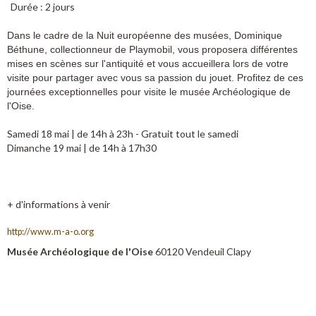
Durée : 2 jours
Dans le cadre de la Nuit européenne des musées, Dominique
Béthune, collectionneur de Playmobil, vous proposera différentes
mises en scènes sur l'antiquité et vous accueillera lors de votre
visite pour partager avec vous sa passion du jouet. Profitez de ces
journées exceptionnelles pour visite le musée Archéologique de
l'Oise.
Samedi 18 mai | de 14h à 23h - Gratuit tout le samedi
Dimanche 19 mai | de 14h à 17h30
+ d'informations à venir
http://www.m-a-o.org
Musée Archéologique de l'Oise
60120 Vendeuil Clapy