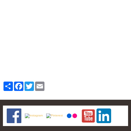
Partager
Facebook
Twitter
Email