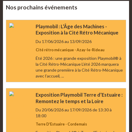
Nos prochains événements
Playmobil : L’Âge des Machines -
Exposition à la Cité Rétro Mécanique
Du 17/06/2026
au 13/09/2026
Cité rétro mécanique - Azay-le-Rideau
Été 2026 : une grande exposition Playmobil® à
la Cité Rétro-Mécanique L’été 2026 marquera
une grande première à la Cité Rétro-Mécanique
avec l’accueil, ...
Exposition Playmobil Terre d’Estuaire :
Remontez le temps et la Loire
Du 20/06/2026
au 17/09/2026
de 13:30
à
18:00
Terre D'Estuaire - Cordemais