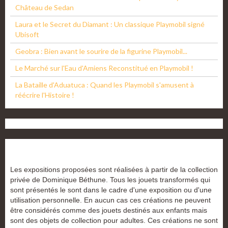
Château de Sedan
Laura et le Secret du Diamant : Un classique Playmobil signé
Ubisoft
Geobra : Bien avant le sourire de la figurine Playmobil...
Le Marché sur l'Eau d'Amiens Reconstitué en Playmobil !
La Bataille d'Aduatuca : Quand les Playmobil s'amusent à
réécrire l'Histoire !
Les expositions proposées sont réalisées à partir de la collection
privée de Dominique Béthune. Tous les jouets transformés qui
sont présentés le sont dans le cadre d'une exposition ou d'une
utilisation personnelle. En aucun cas ces créations ne peuvent
être considérés comme des jouets destinés aux enfants mais
sont des objets de collection pour adultes. Ces créations ne sont