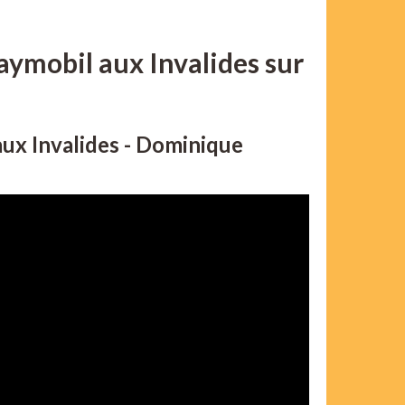
aymobil aux Invalides sur
ux Invalides - Dominique