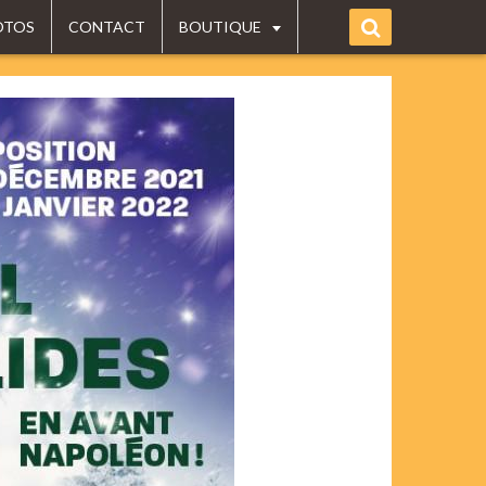
OTOS
CONTACT
BOUTIQUE