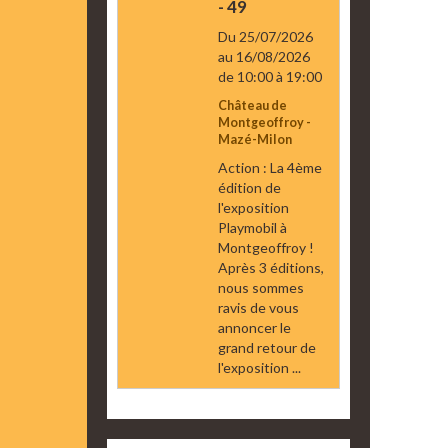
- 49
Du 25/07/2026
au 16/08/2026
de 10:00
à 19:00
Château de
Montgeoffroy -
Mazé-Milon
Action : La 4ème
édition de
l'exposition
Playmobil à
Montgeoffroy !
Après 3 éditions,
nous sommes
ravis de vous
annoncer le
grand retour de
l'exposition ...