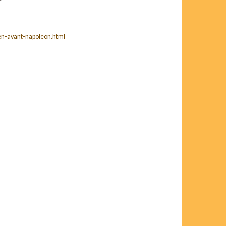
en-avant-napoleon.html