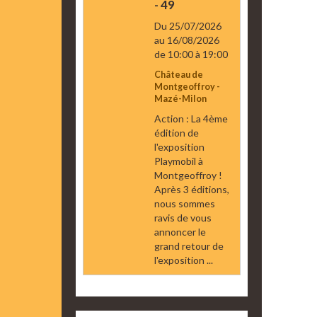
- 49
Du 25/07/2026
au 16/08/2026
de 10:00
à 19:00
Château de
Montgeoffroy -
Mazé-Milon
Action : La 4ème
édition de
l'exposition
Playmobil à
Montgeoffroy !
Après 3 éditions,
nous sommes
ravis de vous
annoncer le
grand retour de
l'exposition ...