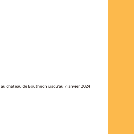
l au château de Bouthéon jusqu'au 7 janvier 2024