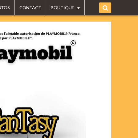
OTOS
CONTACT
BOUTIQUE