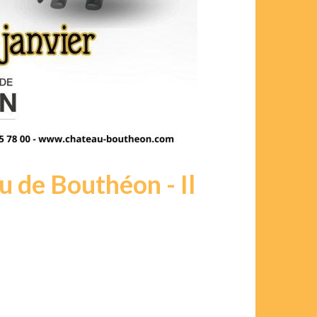
 de Bouthéon - Il