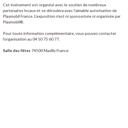
Cet événement est organisé avec le soutien de nombreux
partenaires locaux et se déroulera avec l’aimable autorisation de
Playmobil France. L’exposition n’est ni sponsorisée ni organisée par
Playmobil®.
Pour toute information complémentaire, vous pouvez contacter
l’organisation au 04 50 75 60 77.
Salle des fêtes
74500 Maxilly France