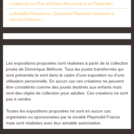
Le Marché sur l'Eau d'Amiens Reconstitué en Playmobil !
La Bataille d'Aduatuca : Quand les Playmobil s'amusent à
réécrire l'Histoire !
Les expositions proposées sont réalisées à partir de la collection
privée de Dominique Béthune. Tous les jouets transformés qui
sont présentés le sont dans le cadre d'une exposition ou d'une
utilisation personnelle. En aucun cas ces créations ne peuvent
être considérés comme des jouets destinés aux enfants mais
sont des objets de collection pour adultes. Ces créations ne sont
pas à vendre.
Toutes les expositions proposées ne sont en aucun cas
organisées ou sponsorisées par la société Playmobil France
mais sont réalisées avec leur aimable autorisation.