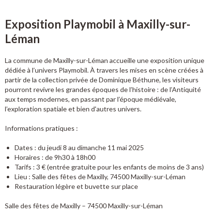
Exposition Playmobil à Maxilly-sur-
Léman
La commune de Maxilly-sur-Léman accueille une exposition unique
dédiée à l’univers Playmobil. À travers les mises en scène créées à
partir de la collection privée de Dominique Béthune, les visiteurs
pourront revivre les grandes époques de l’histoire : de l’Antiquité
aux temps modernes, en passant par l’époque médiévale,
l’exploration spatiale et bien d'autres univers.
Informations pratiques :
Dates : du jeudi 8 au dimanche 11 mai 2025
Horaires : de 9h30 à 18h00
Tarifs : 3 € (entrée gratuite pour les enfants de moins de 3 ans)
Lieu : Salle des fêtes de Maxilly, 74500 Maxilly-sur-Léman
Restauration légère et buvette sur place
Salle des fêtes de Maxilly – 74500 Maxilly-sur-Léman