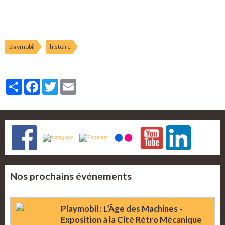
playmobil
histoire
Partager
Facebook
Twitter
Email
Nos prochains événements
Playmobil : L’Âge des Machines -
Exposition à la Cité Rétro Mécanique