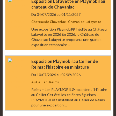
Exposition Lafayette en Playmobil au
chateau de Chavaniac
Du 04/07/2026
au 01/11/2027
Chateau de Chavaniac - Chavaniac-Lafayette
Une exposition Playmobil® inédite au Château
Lafayette en 2026 En 2026, le Château de
Chavaniac-Lafayette proposera une grande
exposition temporaire ...
Exposition Playmobil au Cellier de
Reims : l'histoire en miniature
Du 10/07/2026
au 02/09/2026
Au Cellier - Reims
Reims – Les PLAYMOBIL® racontent l'Histoire
au Cellier Cet été, les célèbres figurines
PLAYMOBIL® s'installent au Cellier de Reims
pour une exposition ...