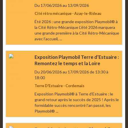
Du 17/06/2026
au 13/09/2026
Cité rétro mécanique - Azay-le-Rideau
Été 2026 : une grande exposition Playmobil® à
la Cité Rétro-Mécanique L’été 2026 marquera
une grande première à la Cité Rétro-Mécanique
avec l’accueil, ...
Exposition Playmobil Terre d’Estuaire :
Remontez le temps et la Loire
Du 20/06/2026
au 17/09/2026
de 13:30
à
18:00
Terre D'Estuaire - Cordemais
Exposition Playmobil® à Terre d’Estuaire : le
grand retour après le succès de 2025 ! Après le
formidable succès rencontré l’an passé, les
Playmobil® ...