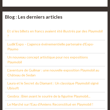
Blog : Les derniers articles
Et si les billets en francs avaient été illustrés par des Playmobil
?
Ludik'Expo – L'agence événementielle partenaire d'Expo-
Playmo
Un nouveau concept artistique pour nos expositions
Playmobil
L'aventure de Guilmar : une nouvelle exposition Playmobil au
Château de Sedan
Laura et le Secret du Diamant : Un classique Playmobil signé
Ubisoft
Geobra : Bien avant le sourire de la figurine Playmobil...
Le Marché sur l'Eau d'Amiens Reconstitué en Playmobil !