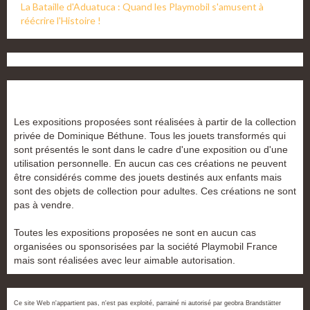
La Bataille d'Aduatuca : Quand les Playmobil s'amusent à
réécrire l'Histoire !
Les expositions proposées sont réalisées à partir de la collection
privée de Dominique Béthune. Tous les jouets transformés qui
sont présentés le sont dans le cadre d'une exposition ou d'une
utilisation personnelle. En aucun cas ces créations ne peuvent
être considérés comme des jouets destinés aux enfants mais
sont des objets de collection pour adultes. Ces créations ne sont
pas à vendre.
Toutes les expositions proposées ne sont en aucun cas
organisées ou sponsorisées par la société Playmobil France
mais sont réalisées avec leur aimable autorisation.
Ce site Web n'appartient pas, n'est pas exploité, parrainé ni autorisé par geobra Brandstätter