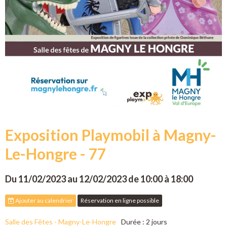
Exposition Playmobil à Magny-
Le-Hongre - 77
Du 11/02/2023
au 12/02/2023
de 10:00
à 18:00
Ajouter au calendrier
Réservation en ligne possible
Salle des Fêtes - Magny-Le-Hongre
Durée : 2 jours