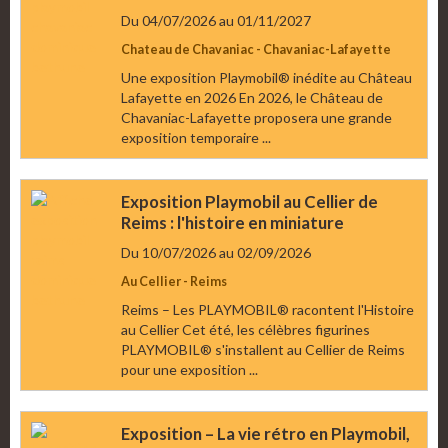
Du 04/07/2026
au 01/11/2027
Chateau de Chavaniac - Chavaniac-Lafayette
Une exposition Playmobil® inédite au Château
Lafayette en 2026 En 2026, le Château de
Chavaniac-Lafayette proposera une grande
exposition temporaire ...
Exposition Playmobil au Cellier de
Reims : l'histoire en miniature
Du 10/07/2026
au 02/09/2026
Au Cellier - Reims
Reims – Les PLAYMOBIL® racontent l'Histoire
au Cellier Cet été, les célèbres figurines
PLAYMOBIL® s'installent au Cellier de Reims
pour une exposition ...
Exposition – La vie rétro en Playmobil,