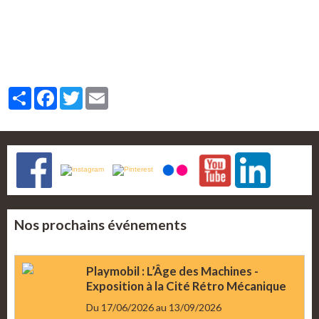
Partager
Facebook
Twitter
Email
Nos prochains événements
Playmobil : L’Âge des Machines -
Exposition à la Cité Rétro Mécanique
Du 17/06/2026
au 13/09/2026