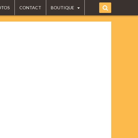
OTOS
CONTACT
BOUTIQUE