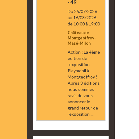
- 49
Du 25/07/2026
au 16/08/2026
de 10:00
à 19:00
Château de
Montgeoffroy -
Mazé-Milon
Action : La 4ème
édition de
l'exposition
Playmobil à
Montgeoffroy !
Après 3 éditions,
nous sommes
ravis de vous
annoncer le
grand retour de
l'exposition ...