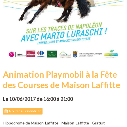
Animation Playmobil à la Fête
des Courses de Maison Laffitte
Le 10/06/2017
de 16:00
à 21:00
Ajouter au calendrier
Hippodrome de Maison-Laffitte - Maison-Laffitte
Gratuit