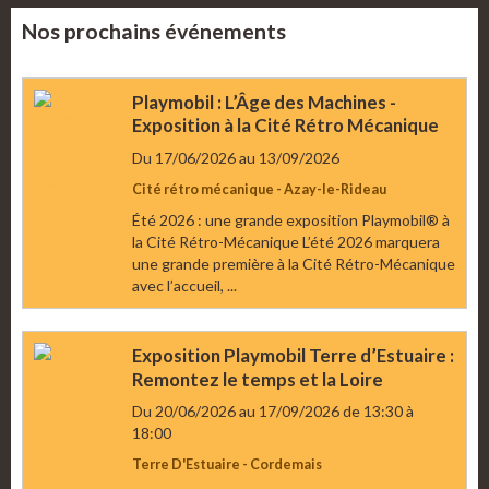
Nos prochains événements
Playmobil : L’Âge des Machines -
Exposition à la Cité Rétro Mécanique
Du 17/06/2026
au 13/09/2026
Cité rétro mécanique - Azay-le-Rideau
Été 2026 : une grande exposition Playmobil® à
la Cité Rétro-Mécanique L’été 2026 marquera
une grande première à la Cité Rétro-Mécanique
avec l’accueil, ...
Exposition Playmobil Terre d’Estuaire :
Remontez le temps et la Loire
Du 20/06/2026
au 17/09/2026
de 13:30
à
18:00
Terre D'Estuaire - Cordemais