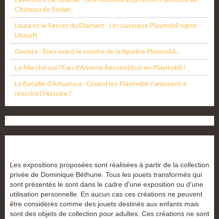
Château de Sedan
Laura et le Secret du Diamant : Un classique Playmobil signé
Ubisoft
Geobra : Bien avant le sourire de la figurine Playmobil...
Le Marché sur l'Eau d'Amiens Reconstitué en Playmobil !
La Bataille d'Aduatuca : Quand les Playmobil s'amusent à
réécrire l'Histoire !
Les expositions proposées sont réalisées à partir de la collection
privée de Dominique Béthune. Tous les jouets transformés qui
sont présentés le sont dans le cadre d'une exposition ou d'une
utilisation personnelle. En aucun cas ces créations ne peuvent
être considérés comme des jouets destinés aux enfants mais
sont des objets de collection pour adultes. Ces créations ne sont