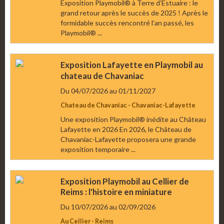
Exposition Playmobil® à Terre d’Estuaire : le
grand retour après le succès de 2025 ! Après le
formidable succès rencontré l’an passé, les
Playmobil® ...
Exposition Lafayette en Playmobil au
chateau de Chavaniac
Du 04/07/2026
au 01/11/2027
Chateau de Chavaniac - Chavaniac-Lafayette
Une exposition Playmobil® inédite au Château
Lafayette en 2026 En 2026, le Château de
Chavaniac-Lafayette proposera une grande
exposition temporaire ...
Exposition Playmobil au Cellier de
Reims : l'histoire en miniature
Du 10/07/2026
au 02/09/2026
Au Cellier - Reims