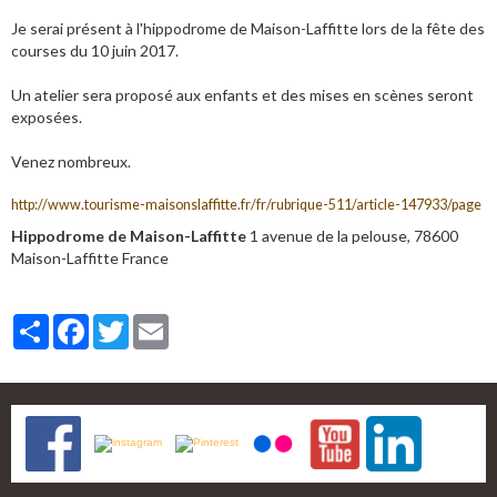
Je serai présent à l'hippodrome de Maison-Laffitte lors de la fête des
courses du 10 juin 2017.
Un atelier sera proposé aux enfants et des mises en scènes seront
exposées.
Venez nombreux.
http://www.tourisme-maisonslaffitte.fr/fr/rubrique-511/article-147933/page
Hippodrome de Maison-Laffitte
1 avenue de la pelouse, 78600
Maison-Laffitte France
Partager
Facebook
Twitter
Email