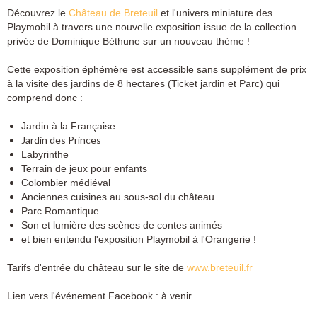
Découvrez le
Château de Breteuil
et l'univers miniature des
Playmobil à travers une nouvelle exposition issue de la collection
privée de Dominique Béthune sur un nouveau thème !
Cette exposition éphémère est accessible sans supplément de prix
à la visite des jardins de 8 hectares (Ticket jardin et Parc) qui
comprend donc :
Jardin à la Française
Jardin des Princes
Labyrinthe
Terrain de jeux pour enfants
Colombier médiéval
Anciennes cuisines au sous-sol du château
Parc Romantique
Son et lumière des scènes de contes animés
et bien entendu l'exposition Playmobil à l'Orangerie !
Tarifs d'entrée du château sur le site de
www.breteuil.fr
Lien vers l'événement Facebook : à venir...