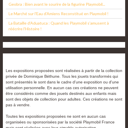
Geobra : Bien avant le sourire de la figurine Playmobil...
Le Marché sur l'Eau d'Amiens Reconstitué en Playmobil !
La Bataille d'Aduatuca : Quand les Playmobil s'amusent à
réécrire l'Histoire !
Les expositions proposées sont réalisées à partir de la collection
privée de Dominique Béthune. Tous les jouets transformés qui
sont présentés le sont dans le cadre d'une exposition ou d'une
utilisation personnelle. En aucun cas ces créations ne peuvent
être considérés comme des jouets destinés aux enfants mais
sont des objets de collection pour adultes. Ces créations ne sont
pas à vendre.
Toutes les expositions proposées ne sont en aucun cas
organisées ou sponsorisées par la société Playmobil France
mais sont réalisées avec leur aimable autorisation.