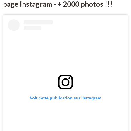
page Instagram - + 2000 photos !!!
Voir cette publication sur Instagram