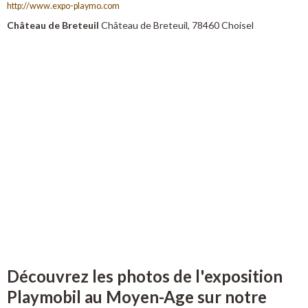
http://www.expo-playmo.com
Château de Breteuil
Château de Breteuil, 78460 Choisel
Découvrez les photos de l'exposition
Playmobil au Moyen-Age sur notre