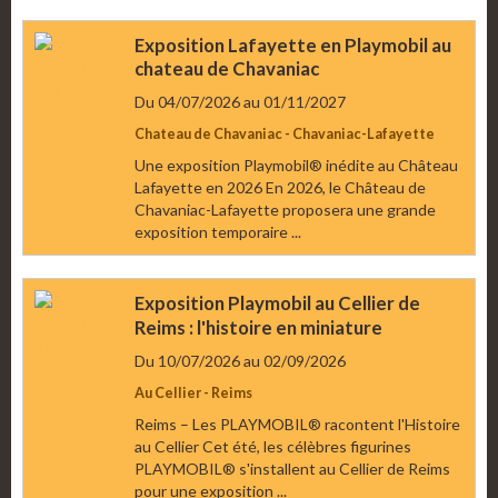
Exposition Lafayette en Playmobil au
chateau de Chavaniac
Du 04/07/2026
au 01/11/2027
Chateau de Chavaniac - Chavaniac-Lafayette
Une exposition Playmobil® inédite au Château
Lafayette en 2026 En 2026, le Château de
Chavaniac-Lafayette proposera une grande
exposition temporaire ...
Exposition Playmobil au Cellier de
Reims : l'histoire en miniature
Du 10/07/2026
au 02/09/2026
Au Cellier - Reims
Reims – Les PLAYMOBIL® racontent l'Histoire
au Cellier Cet été, les célèbres figurines
PLAYMOBIL® s'installent au Cellier de Reims
pour une exposition ...